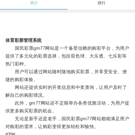
简介
排行
体育彩票管理系统
国民彩票gm77网站是一个备受信赖的购彩平台，为用户
提供了多元化的彩票选择，包括双色球、大乐透、七乐彩等
热门彩种。
用户可以通过网站随时随地购买彩票，并享受安全、便
捷的购彩体验。
网站还提供实时的开奖信息和中奖查询，让用户及时了
解自己的购彩情况。
此外，gm77网站还不定期举办各类优惠活动，为用户提
供更多购买彩票的机会。
无论是新手还是老手，国民彩票gm77网站都能满足用户
对购彩的需求，让购彩变得更加轻松和愉快。
#39#