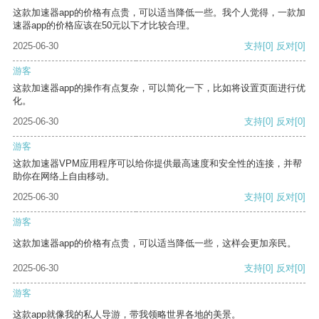
这款加速器app的价格有点贵，可以适当降低一些。我个人觉得，一款加
速器app的价格应该在50元以下才比较合理。
2025-06-30
支持
[0]
反对
[0]
游客
这款加速器app的操作有点复杂，可以简化一下，比如将设置页面进行优
化。
2025-06-30
支持
[0]
反对
[0]
游客
这款加速器VPM应用程序可以给你提供最高速度和安全性的连接，并帮
助你在网络上自由移动。
2025-06-30
支持
[0]
反对
[0]
游客
这款加速器app的价格有点贵，可以适当降低一些，这样会更加亲民。
2025-06-30
支持
[0]
反对
[0]
游客
这款app就像我的私人导游，带我领略世界各地的美景。