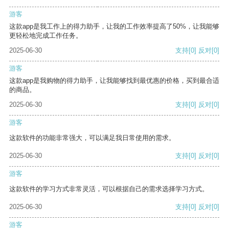
游客
这款app是我工作上的得力助手，让我的工作效率提高了50%，让我能够
更轻松地完成工作任务。
2025-06-30
支持
[0]
反对
[0]
游客
这款app是我购物的得力助手，让我能够找到最优惠的价格，买到最合适
的商品。
2025-06-30
支持
[0]
反对
[0]
游客
这款软件的功能非常强大，可以满足我日常使用的需求。
2025-06-30
支持
[0]
反对
[0]
游客
这款软件的学习方式非常灵活，可以根据自己的需求选择学习方式。
2025-06-30
支持
[0]
反对
[0]
游客