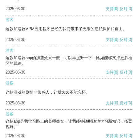
2025-06-30
支持
[0]
反对
[0]
游客
这款加速器VPM应用程序已经为我们带来了无限的隐私保护和自由。
2025-06-30
支持
[0]
反对
[0]
游客
这款加速器app的加速效果一般，可以再提升一下，比如能够支持更多地
区的线路。
2025-06-30
支持
[0]
反对
[0]
游客
这款游戏的剧情非常感人，让我久久不能忘怀。
2025-06-30
支持
[0]
反对
[0]
游客
这款app是我学习路上的良师益友，让我能够随时随地学习新知识，拓宽
视野。
2025-06-30
支持
[0]
反对
[0]