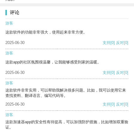
评论
游客
这款软件的功能非常强大，使用起来非常方便。
2025-06-30
支持
[0]
反对
[0]
游客
这款app的社区氛围很温馨，让我能够感受到家的温暖。
2025-06-30
支持
[0]
反对
[0]
游客
这款软件非常实用，可以帮助我解决很多问题。比如，我可以使用它来
查找资料、翻译语言、编写代码等。
2025-06-30
支持
[0]
反对
[0]
游客
这款加速器app的安全性有待提高，可以加强防护措施，比如增加双重验
证。