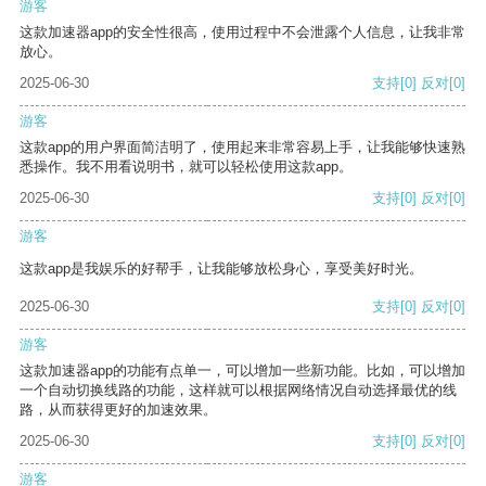
游客
这款加速器app的安全性很高，使用过程中不会泄露个人信息，让我非常
放心。
2025-06-30
支持
[0]
反对
[0]
游客
这款app的用户界面简洁明了，使用起来非常容易上手，让我能够快速熟
悉操作。我不用看说明书，就可以轻松使用这款app。
2025-06-30
支持
[0]
反对
[0]
游客
这款app是我娱乐的好帮手，让我能够放松身心，享受美好时光。
2025-06-30
支持
[0]
反对
[0]
游客
这款加速器app的功能有点单一，可以增加一些新功能。比如，可以增加
一个自动切换线路的功能，这样就可以根据网络情况自动选择最优的线
路，从而获得更好的加速效果。
2025-06-30
支持
[0]
反对
[0]
游客