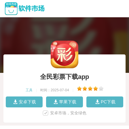
全民彩票下载app
工具
|
时间：2025-07-04
|
安卓下载
苹果下载
PC下载
安卓市场，安全绿色