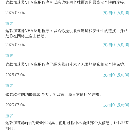
这款加速器VPM应用程序可以给你提供全球覆盖和最高安全性的连接。
2025-07-04
支持
[0]
反对
[0]
游客
这款加速器VPM应用程序可以给你提供最高速度和安全性的连接，并帮
助你在网络上自由移动。
2025-07-04
支持
[0]
反对
[0]
游客
这款加速器VPM应用程序已经为我们带来了无限的隐私和安全性保护。
2025-07-04
支持
[0]
反对
[0]
游客
这款软件的功能非常强大，可以满足我日常使用的需求。
2025-07-04
支持
[0]
反对
[0]
游客
这款加速器app的安全性很高，使用过程中不会泄露个人信息，让我非常
放心。