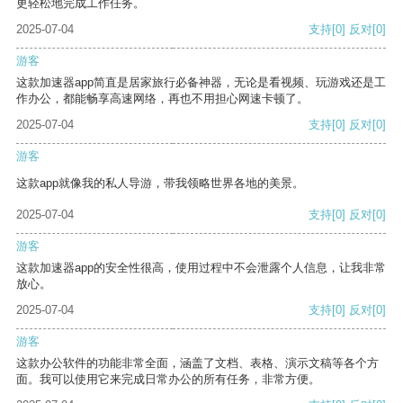
更轻松地完成工作任务。
2025-07-04
支持
[0]
反对
[0]
游客
这款加速器app简直是居家旅行必备神器，无论是看视频、玩游戏还是工
作办公，都能畅享高速网络，再也不用担心网速卡顿了。
2025-07-04
支持
[0]
反对
[0]
游客
这款app就像我的私人导游，带我领略世界各地的美景。
2025-07-04
支持
[0]
反对
[0]
游客
这款加速器app的安全性很高，使用过程中不会泄露个人信息，让我非常
放心。
2025-07-04
支持
[0]
反对
[0]
游客
这款办公软件的功能非常全面，涵盖了文档、表格、演示文稿等各个方
面。我可以使用它来完成日常办公的所有任务，非常方便。