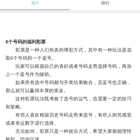
简介
排行
6个号码的福利彩票
彩票是一种人们热衷的博彩方式，其中有一种玩法是选
取6个号码和一个蓝号。
玩家可以根据自己的喜好或者号码走势选择号码，再加
上一个蓝号作为辅助。
如果所有选中号码都与开奖结果吻合，且蓝号也正确，
那么就可以赢得丰厚的奖金。
这种彩票玩法既考验了选号的运气，也需要一定的技巧
和策略。
有些人喜欢根据历史号码走势来选号，有些人则凭感觉
或者幸运数字进行选择。
无论如何，彩票只是一种娱乐方式，希望大家都能理性
购彩，切勿沉迷。