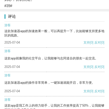
#39#
评论
游客
这款加速器app的加速效果一般，可以再提升一下，比如能够支持更多地
区的线路。
2025-07-04
支持
[0]
反对
[0]
游客
这款app就像我的社交平台，让我能够与志同道合的朋友一起交流。
2025-07-04
支持
[0]
反对
[0]
游客
这款加速器app的操作非常简单，一键加速就能开启，非常方便。
2025-07-04
支持
[0]
反对
[0]
游客
这款app是我工作上的得力助手，让我的工作效率提高了50%，让我能够