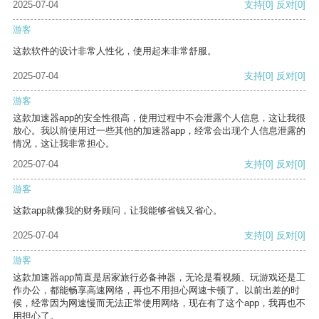
2025-07-04
支持
[0]
反对
[0]
游客
这款软件的设计非常人性化，使用起来非常舒服。
2025-07-04
支持
[0]
反对
[0]
游客
这款加速器app的安全性很高，使用过程中不会泄露个人信息，这让我很
放心。我以前使用过一些其他的加速器app，经常会出现个人信息泄露的
情况，这让我非常担心。
2025-07-04
支持
[0]
反对
[0]
游客
这款app就像我的财务顾问，让我能够省钱又省心。
2025-07-04
支持
[0]
反对
[0]
游客
这款加速器app简直是居家旅行必备神器，无论是看视频、玩游戏还是工
作办公，都能畅享高速网络，再也不用担心网速卡顿了。以前出差的时
候，经常因为网速慢而无法正常使用网络，现在有了这个app，我再也不
用担心了。