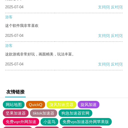
2025-07-04
支持
[0]
反对
[0]
游客
这个软件我非常喜欢
2025-07-04
支持
[0]
反对
[0]
游客
这款游戏非常好玩，画面精美，玩法丰富。
2025-07-04
支持
[0]
反对
[0]
友情链接
网站地图
QuickQ
旋风加速度器
旋风加速
坚果加速器
tiktok加速器
狗急加速器官网
免费vqn外网加速
小蓝鸟
免费vps加速器外网苹果版