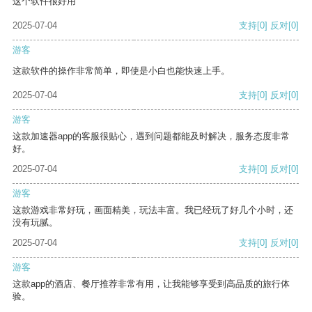
这个软件很好用
2025-07-04
支持
[0]
反对
[0]
游客
这款软件的操作非常简单，即使是小白也能快速上手。
2025-07-04
支持
[0]
反对
[0]
游客
这款加速器app的客服很贴心，遇到问题都能及时解决，服务态度非常
好。
2025-07-04
支持
[0]
反对
[0]
游客
这款游戏非常好玩，画面精美，玩法丰富。我已经玩了好几个小时，还
没有玩腻。
2025-07-04
支持
[0]
反对
[0]
游客
这款app的酒店、餐厅推荐非常有用，让我能够享受到高品质的旅行体
验。