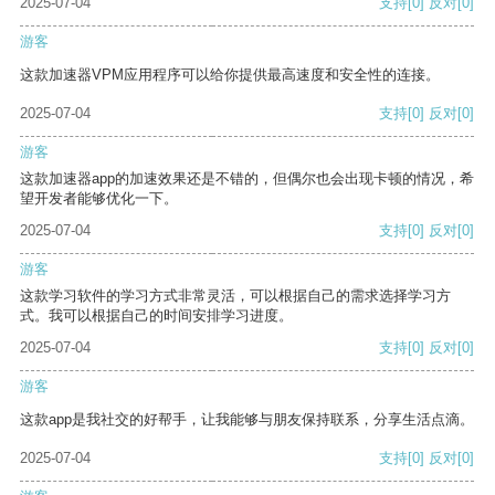
2025-07-04
支持
[0]
反对
[0]
游客
这款加速器VPM应用程序可以给你提供最高速度和安全性的连接。
2025-07-04
支持
[0]
反对
[0]
游客
这款加速器app的加速效果还是不错的，但偶尔也会出现卡顿的情况，希
望开发者能够优化一下。
2025-07-04
支持
[0]
反对
[0]
游客
这款学习软件的学习方式非常灵活，可以根据自己的需求选择学习方
式。我可以根据自己的时间安排学习进度。
2025-07-04
支持
[0]
反对
[0]
游客
这款app是我社交的好帮手，让我能够与朋友保持联系，分享生活点滴。
2025-07-04
支持
[0]
反对
[0]