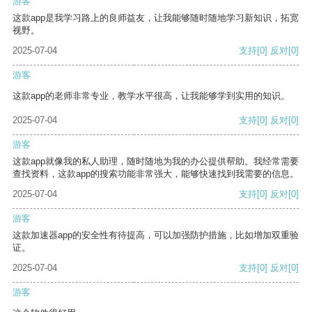
游客
这款app是我学习路上的良师益友，让我能够随时随地学习新知识，拓宽
视野。
2025-07-04
支持
[0]
反对
[0]
游客
这款app的老师非常专业，教学水平很高，让我能够学到实用的知识。
2025-07-04
支持
[0]
反对
[0]
游客
这款app就像我的私人助理，随时随地为我的办公提供帮助。我经常需要
查找资料，这款app的搜索功能非常强大，能够快速找到我需要的信息。
2025-07-04
支持
[0]
反对
[0]
游客
这款加速器app的安全性有待提高，可以加强防护措施，比如增加双重验
证。
2025-07-04
支持
[0]
反对
[0]
游客