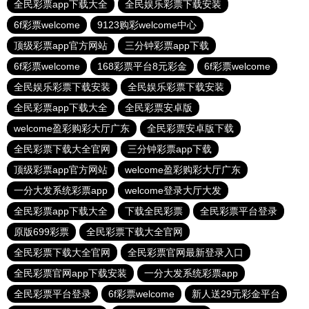
全民彩票app下载大全
全民娱乐彩票下载安装
6f彩票welcome
9123购彩welcome中心
顶级彩票app官方网站
三分钟彩票app下载
6f彩票welcome
168彩票平台8元彩金
6f彩票welcome
全民娱乐彩票下载安装
全民娱乐彩票下载安装
全民彩票app下载大全
全民彩票安卓版
welcome盈彩购彩大厅广东
全民彩票安卓版下载
全民彩票下载大全官网
三分钟彩票app下载
顶级彩票app官方网站
welcome盈彩购彩大厅广东
一分大发系统彩票app
welcome登录大厅大发
全民彩票app下载大全
下载全民彩票
全民彩票平台登录
原版699彩票
全民彩票下载大全官网
全民彩票下载大全官网
全民彩票官网最新登录入口
全民彩票官网app下载安装
一分大发系统彩票app
全民彩票平台登录
6f彩票welcome
新人送29元彩金平台