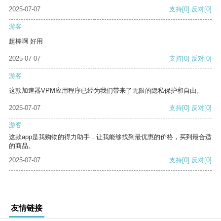
2025-07-07
支持
[0]
反对
[0]
游客
超棒啊 好用
2025-07-07
支持
[0]
反对
[0]
游客
这款加速器VPM应用程序已经为我们带来了无限的隐私保护和自由。
2025-07-07
支持
[0]
反对
[0]
游客
这款app是我购物的得力助手，让我能够找到最优惠的价格，买到最合适
的商品。
2025-07-07
支持
[0]
反对
[0]
友情链接