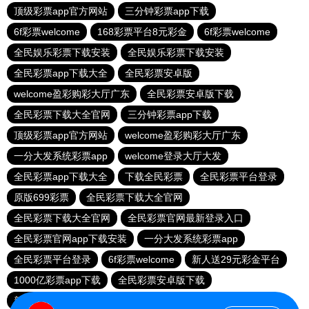
顶级彩票app官方网站
三分钟彩票app下载
6f彩票welcome
168彩票平台8元彩金
6f彩票welcome
全民娱乐彩票下载安装
全民娱乐彩票下载安装
全民彩票app下载大全
全民彩票安卓版
welcome盈彩购彩大厅广东
全民彩票安卓版下载
全民彩票下载大全官网
三分钟彩票app下载
顶级彩票app官方网站
welcome盈彩购彩大厅广东
一分大发系统彩票app
welcome登录大厅大发
全民彩票app下载大全
下载全民彩票
全民彩票平台登录
原版699彩票
全民彩票下载大全官网
全民彩票下载大全官网
全民彩票官网最新登录入口
全民彩票官网app下载安装
一分大发系统彩票app
全民彩票平台登录
6f彩票welcome
新人送29元彩金平台
1000亿彩票app下载
全民彩票安卓版下载
新人送29元彩金平台
全民彩票平台换了吗