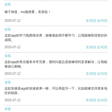
游客
梯子神器，ins随便看，美美哒！
2025-07-12
支持
[0]
反对
[0]
游客
这款app的学习氛围很浓厚，能够激励我不断学习，让我能够取得更好的
成绩。
2025-07-12
支持
[0]
反对
[0]
游客
这款app的售后服务非常完善，遇到问题总是能够得到妥善解决，让我能
够放心购物。
2025-07-12
支持
[0]
反对
[0]
游客
这款加速器app的加速效果一般，可以再提升一下，比如能够支持更多地
区的线路。
2025-07-12
支持
[0]
反对
[0]
游客