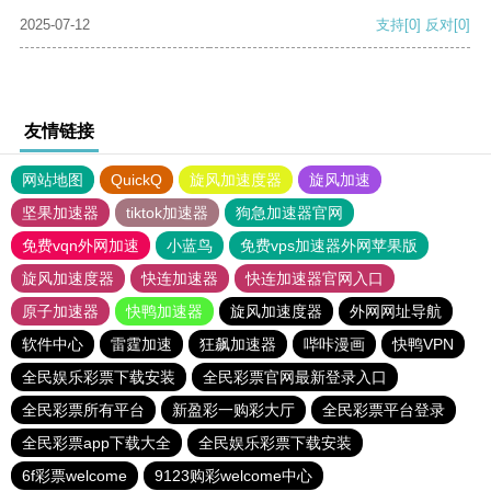
2025-07-12
支持
[0]
反对
[0]
友情链接
网站地图
QuickQ
旋风加速度器
旋风加速
坚果加速器
tiktok加速器
狗急加速器官网
免费vqn外网加速
小蓝鸟
免费vps加速器外网苹果版
旋风加速度器
快连加速器
快连加速器官网入口
原子加速器
快鸭加速器
旋风加速度器
外网网址导航
软件中心
雷霆加速
狂飙加速器
哔咔漫画
快鸭VPN
全民娱乐彩票下载安装
全民彩票官网最新登录入口
全民彩票所有平台
新盈彩一购彩大厅
全民彩票平台登录
全民彩票app下载大全
全民娱乐彩票下载安装
6f彩票welcome
9123购彩welcome中心