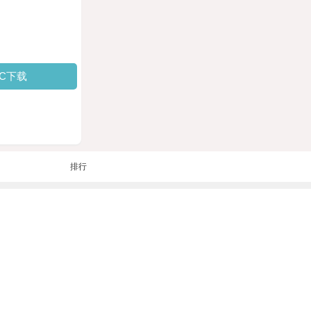
PC下载
排行