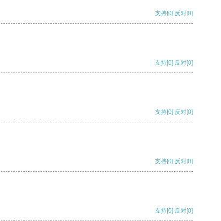
支持
[0]
反对
[0]
支持
[0]
反对
[0]
支持
[0]
反对
[0]
支持
[0]
反对
[0]
支持
[0]
反对
[0]