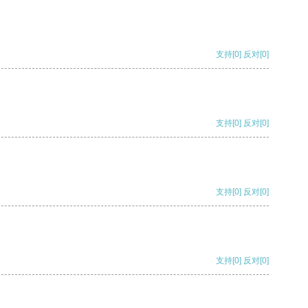
支持
[0]
反对
[0]
支持
[0]
反对
[0]
支持
[0]
反对
[0]
支持
[0]
反对
[0]