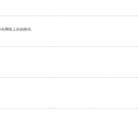
你在网络上自由移动。
。