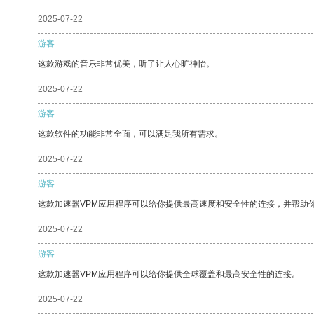
2025-07-22
游客
这款游戏的音乐非常优美，听了让人心旷神怡。
2025-07-22
游客
这款软件的功能非常全面，可以满足我所有需求。
2025-07-22
游客
这款加速器VPM应用程序可以给你提供最高速度和安全性的连接，并帮助
2025-07-22
游客
这款加速器VPM应用程序可以给你提供全球覆盖和最高安全性的连接。
2025-07-22