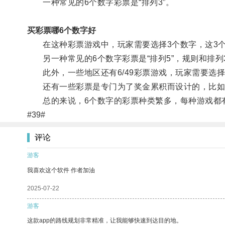
一种常见的6个数字彩票是“排列3”。
买彩票哪6个数字好
在这种彩票游戏中，玩家需要选择3个数字，这3个
另一种常见的6个数字彩票是“排列5”，规则和排列
此外，一些地区还有6/49彩票游戏，玩家需要选择
还有一些彩票是专门为了奖金累积而设计的，比如“
总的来说，6个数字的彩票种类繁多，每种游戏都有
#39#
评论
游客
我喜欢这个软件 作者加油
2025-07-22
游客
这款app的路线规划非常精准，让我能够快速到达目的地。