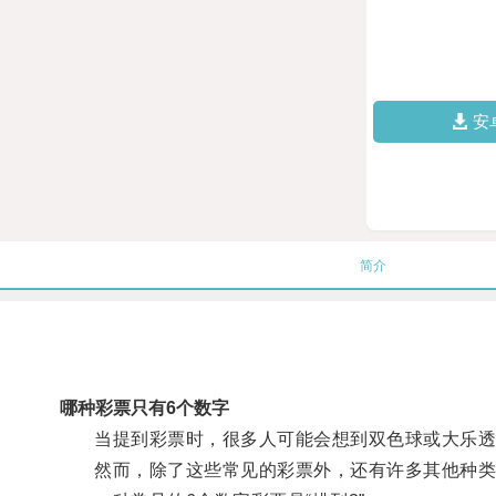
安
简介
哪种彩票只有6个数字
当提到彩票时，很多人可能会想到双色球或大乐透
然而，除了这些常见的彩票外，还有许多其他种类的