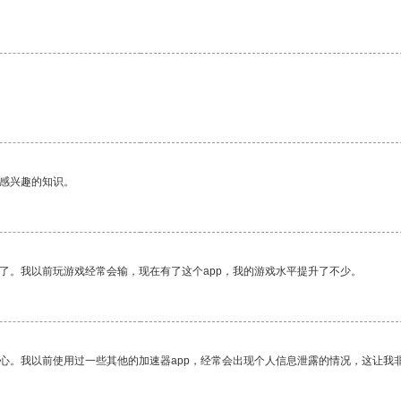
己感兴趣的知识。
了。我以前玩游戏经常会输，现在有了这个app，我的游戏水平提升了不少。
放心。我以前使用过一些其他的加速器app，经常会出现个人信息泄露的情况，这让我