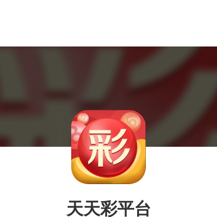
天天彩平台