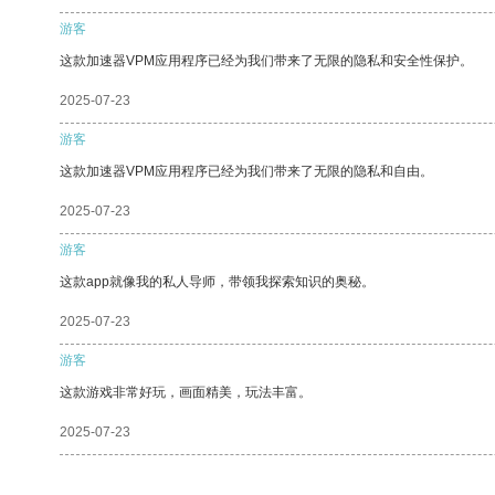
游客
这款加速器VPM应用程序已经为我们带来了无限的隐私和安全性保护。
2025-07-23
游客
这款加速器VPM应用程序已经为我们带来了无限的隐私和自由。
2025-07-23
游客
这款app就像我的私人导师，带领我探索知识的奥秘。
2025-07-23
游客
这款游戏非常好玩，画面精美，玩法丰富。
2025-07-23