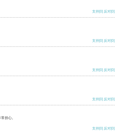
支持
[0]
反对
[0]
支持
[0]
反对
[0]
支持
[0]
反对
[0]
支持
[0]
反对
[0]
非常担心。
支持
[0]
反对
[0]