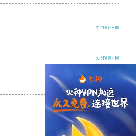
支持
[0]
反对
[0]
支持
[0]
反对
[0]
支持
[0]
反对
[0]
支持
[0]
反对
[0]