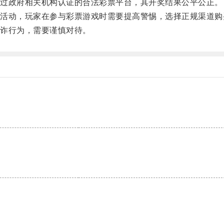
过政府相关机构认证的合法彩票平台，其开奖结果公平公正。
动，玩家在参与彩票游戏时需要提高警惕，选择正规渠道购
诈行为，需要谨慎对待。
。