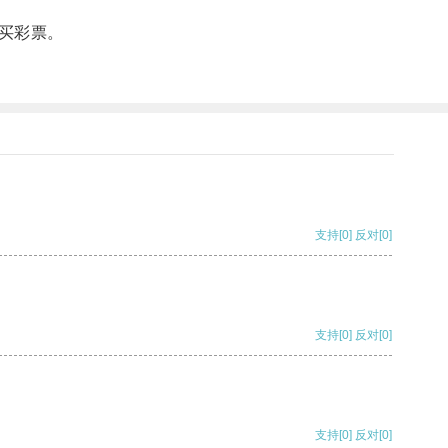
买彩票。
支持
[0]
反对
[0]
支持
[0]
反对
[0]
支持
[0]
反对
[0]