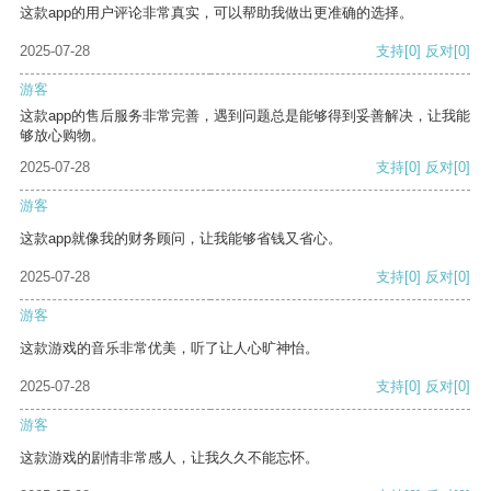
这款app的用户评论非常真实，可以帮助我做出更准确的选择。
2025-07-28
支持
[0]
反对
[0]
游客
这款app的售后服务非常完善，遇到问题总是能够得到妥善解决，让我能
够放心购物。
2025-07-28
支持
[0]
反对
[0]
游客
这款app就像我的财务顾问，让我能够省钱又省心。
2025-07-28
支持
[0]
反对
[0]
游客
这款游戏的音乐非常优美，听了让人心旷神怡。
2025-07-28
支持
[0]
反对
[0]
游客
这款游戏的剧情非常感人，让我久久不能忘怀。