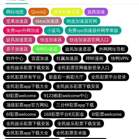
网站地图
QuickQ
旋风加速度器
旋风加速
坚果加速器
tiktok加速器
狗急加速器官网
免费vqn外网加速
小蓝鸟
免费vps加速器外网苹果版
旋风加速度器
快连加速器
快连加速器官网入口
原子加速器
快鸭加速器
旋风加速度器
外网网址导航
软件中心
雷霆加速
狂飙加速器
哔咔漫画
快鸭VPN
全民娱乐彩票下载安装
全民彩票官网最新登录入口
全民彩票所有平台
新盈彩一购彩大厅
全民彩票平台登录
全民彩票app下载大全
全民娱乐彩票下载安装
6f彩票welcome
9123购彩welcome中心
顶级彩票app官方网站
三分钟彩票app下载
6f彩票welcome
168彩票平台8元彩金
6f彩票welcome
全民娱乐彩票下载安装
全民娱乐彩票下载安装
全民彩票app下载大全
全民彩票安卓版