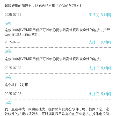
超级好用的加速器，妈妈再也不用担心我的学习啦！
2025-07-28
支持
[0]
反对
[0]
游客
这款加速器VPM应用程序可以给你提供最高速度和安全性的连接，并帮
助你在网络上自由移动。
2025-07-28
支持
[0]
反对
[0]
游客
这款加速器VPM应用程序可以给你提供最高速度和安全性的连接。
2025-07-28
支持
[0]
反对
[0]
游客
这个软件很好用
2025-07-28
支持
[0]
反对
[0]
游客
我一直在寻找一款功能强大、操作简单的办公软件，终于找到了它。这
款软件的功能非常强大，可以满足我日常办公的所有需求。操作也很简