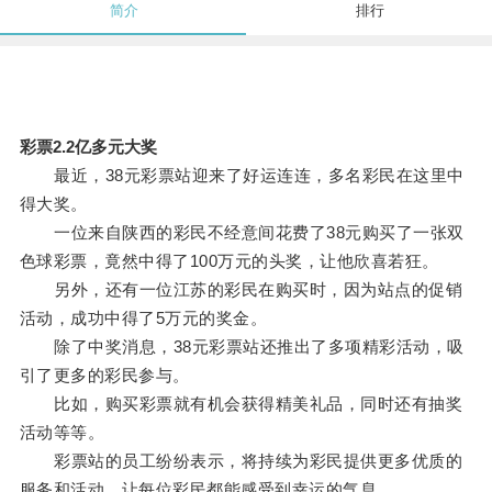
简介
排行
彩票2.2亿多元大奖
最近，38元彩票站迎来了好运连连，多名彩民在这里中
得大奖。
一位来自陕西的彩民不经意间花费了38元购买了一张双
色球彩票，竟然中得了100万元的头奖，让他欣喜若狂。
另外，还有一位江苏的彩民在购买时，因为站点的促销
活动，成功中得了5万元的奖金。
除了中奖消息，38元彩票站还推出了多项精彩活动，吸
引了更多的彩民参与。
比如，购买彩票就有机会获得精美礼品，同时还有抽奖
活动等等。
彩票站的员工纷纷表示，将持续为彩民提供更多优质的
服务和活动，让每位彩民都能感受到幸运的气息。