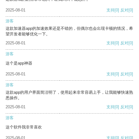
2025-08-01
支持
[0]
反对
[0]
游客
这款加速器app的加速效果还是不错的，但偶尔也会出现卡顿的情况，希
望开发者能够优化一下。
2025-08-01
支持
[0]
反对
[0]
游客
这个是app神器
2025-08-01
支持
[0]
反对
[0]
游客
这款app的用户界面简洁明了，使用起来非常容易上手，让我能够快速熟
悉操作。
2025-08-01
支持
[0]
反对
[0]
游客
这个软件我非常喜欢
2025-08-01
支持
[0]
反对
[0]