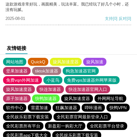
这款游戏非常好玩，画面精美，玩法丰富。我已经玩了好几个小时，还
没有玩腻。
2025-08-01
支持
[0]
反对
[0]
友情链接
网站地图
QuickQ
旋风加速度器
旋风加速
坚果加速器
tiktok加速器
狗急加速器官网
免费vqn外网加速
小蓝鸟
免费vps加速器外网苹果版
旋风加速度器
快连加速器
快连加速器官网入口
原子加速器
快鸭加速器
旋风加速度器
外网网址导航
软件中心
雷霆加速
狂飙加速器
哔咔漫画
快鸭VPN
全民娱乐彩票下载安装
全民彩票官网最新登录入口
全民彩票所有平台
新盈彩一购彩大厅
全民彩票平台登录
全民彩票app下载大全
全民娱乐彩票下载安装