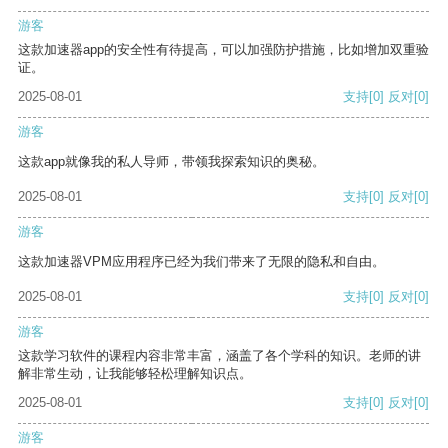
游客
这款加速器app的安全性有待提高，可以加强防护措施，比如增加双重验
证。
2025-08-01
支持
[0]
反对
[0]
游客
这款app就像我的私人导师，带领我探索知识的奥秘。
2025-08-01
支持
[0]
反对
[0]
游客
这款加速器VPM应用程序已经为我们带来了无限的隐私和自由。
2025-08-01
支持
[0]
反对
[0]
游客
这款学习软件的课程内容非常丰富，涵盖了各个学科的知识。老师的讲
解非常生动，让我能够轻松理解知识点。
2025-08-01
支持
[0]
反对
[0]
游客