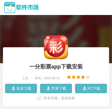
一分彩票app下载安装
工具
|
时间：2025-08-01
|
安卓下载
苹果下载
PC下载
安卓市场，安全绿色