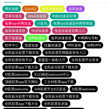
网站地图
QuickQ
旋风加速度器
旋风加速
坚果加速器
tiktok加速器
狗急加速器官网
免费vqn外网加速
小蓝鸟
免费vps加速器外网苹果版
旋风加速度器
快连加速器
快连加速器官网入口
原子加速器
快鸭加速器
旋风加速度器
外网网址导航
软件中心
雷霆加速
狂飙加速器
哔咔漫画
快鸭VPN
全民娱乐彩票下载安装
全民彩票官网最新登录入口
全民彩票所有平台
新盈彩一购彩大厅
全民彩票平台登录
全民彩票app下载大全
全民娱乐彩票下载安装
6f彩票welcome
9123购彩welcome中心
顶级彩票app官方网站
三分钟彩票app下载
6f彩票welcome
168彩票平台8元彩金
6f彩票welcome
全民娱乐彩票下载安装
全民娱乐彩票下载安装
全民彩票app下载大全
全民彩票安卓版