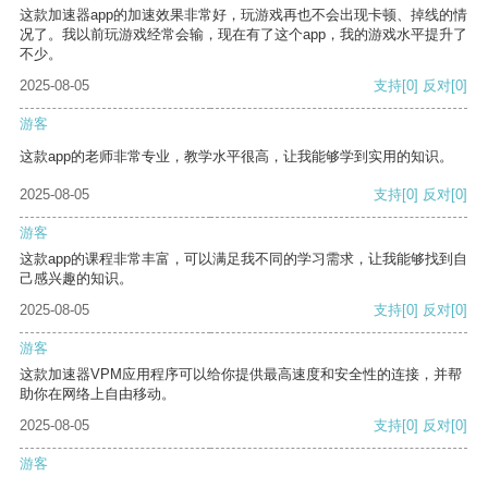
这款加速器app的加速效果非常好，玩游戏再也不会出现卡顿、掉线的情
况了。我以前玩游戏经常会输，现在有了这个app，我的游戏水平提升了
不少。
2025-08-05
支持
[0]
反对
[0]
游客
这款app的老师非常专业，教学水平很高，让我能够学到实用的知识。
2025-08-05
支持
[0]
反对
[0]
游客
这款app的课程非常丰富，可以满足我不同的学习需求，让我能够找到自
己感兴趣的知识。
2025-08-05
支持
[0]
反对
[0]
游客
这款加速器VPM应用程序可以给你提供最高速度和安全性的连接，并帮
助你在网络上自由移动。
2025-08-05
支持
[0]
反对
[0]
游客