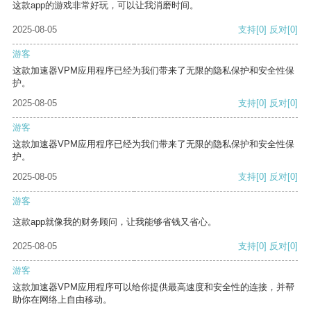
这款app的游戏非常好玩，可以让我消磨时间。
2025-08-05
支持
[0]
反对
[0]
游客
这款加速器VPM应用程序已经为我们带来了无限的隐私保护和安全性保
护。
2025-08-05
支持
[0]
反对
[0]
游客
这款加速器VPM应用程序已经为我们带来了无限的隐私保护和安全性保
护。
2025-08-05
支持
[0]
反对
[0]
游客
这款app就像我的财务顾问，让我能够省钱又省心。
2025-08-05
支持
[0]
反对
[0]
游客
这款加速器VPM应用程序可以给你提供最高速度和安全性的连接，并帮
助你在网络上自由移动。