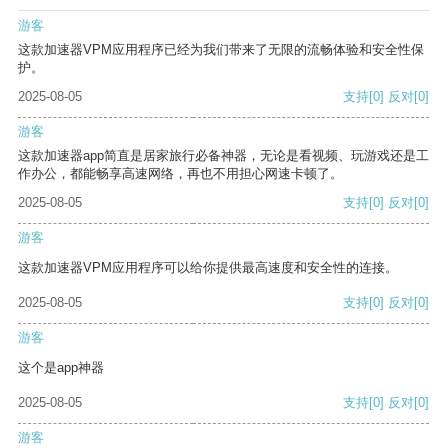
游客
这款加速器VPM应用程序已经为我们带来了无限的流畅体验和安全性保
护。
2025-08-05
支持
[0]
反对
[0]
游客
这款加速器app简直是居家旅行必备神器，无论是看视频、玩游戏还是工
作办公，都能畅享高速网络，再也不用担心网速卡顿了。
2025-08-05
支持
[0]
反对
[0]
游客
这款加速器VPM应用程序可以给你提供最高速度和安全性的连接。
2025-08-05
支持
[0]
反对
[0]
游客
这个是app神器
2025-08-05
支持
[0]
反对
[0]
游客