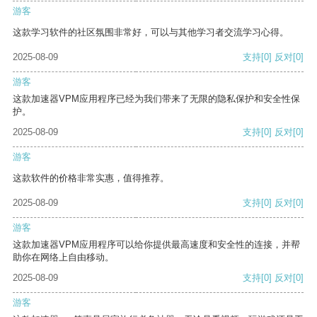
游客
这款学习软件的社区氛围非常好，可以与其他学习者交流学习心得。
2025-08-09
支持
[0]
反对
[0]
游客
这款加速器VPM应用程序已经为我们带来了无限的隐私保护和安全性保
护。
2025-08-09
支持
[0]
反对
[0]
游客
这款软件的价格非常实惠，值得推荐。
2025-08-09
支持
[0]
反对
[0]
游客
这款加速器VPM应用程序可以给你提供最高速度和安全性的连接，并帮
助你在网络上自由移动。
2025-08-09
支持
[0]
反对
[0]
游客