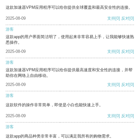
这款加速器VPM应用程序可以给你提供全球覆盖和最高安全性的连接。
2025-08-09
支持
[0]
反对
[0]
游客
这款app的用户界面简洁明了，使用起来非常容易上手，让我能够快速熟
悉操作。
2025-08-09
支持
[0]
反对
[0]
游客
这款加速器VPM应用程序可以给你提供最高速度和安全性的连接，并帮
助你在网络上自由移动。
2025-08-09
支持
[0]
反对
[0]
游客
这款软件的操作非常简单，即使是小白也能快速上手。
2025-08-09
支持
[0]
反对
[0]
游客
这款app的商品种类非常丰富，可以满足我所有的购物需求。