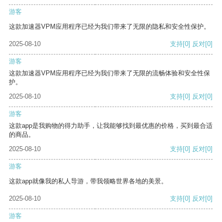
游客
这款加速器VPM应用程序已经为我们带来了无限的隐私和安全性保护。
2025-08-10
支持
[0]
反对
[0]
游客
这款加速器VPM应用程序已经为我们带来了无限的流畅体验和安全性保
护。
2025-08-10
支持
[0]
反对
[0]
游客
这款app是我购物的得力助手，让我能够找到最优惠的价格，买到最合适
的商品。
2025-08-10
支持
[0]
反对
[0]
游客
这款app就像我的私人导游，带我领略世界各地的美景。
2025-08-10
支持
[0]
反对
[0]
游客