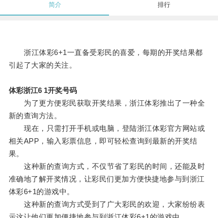
简介
排行
浙江体彩6+1一直备受彩民的喜爱，每期的开奖结果都
引起了大家的关注。
体彩浙江6 1开奖号码
为了更方便彩民获取开奖结果，浙江体彩推出了一种全
新的查询方法。
现在，只需打开手机或电脑，登陆浙江体彩官方网站或
相关APP，输入彩票信息，即可轻松查询到最新的开奖结
果。
这种新的查询方式，不仅节省了彩民的时间，还能及时
准确地了解开奖情况，让彩民们更加方便快捷地参与到浙江
体彩6+1的游戏中。
这种新的查询方式受到了广大彩民的欢迎，大家纷纷表
示这让他们更加便捷地参与到浙江体彩6+1的游戏中。