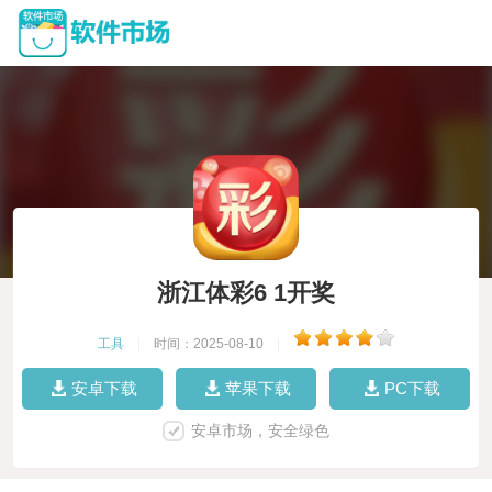
浙江体彩6 1开奖
工具
|
时间：2025-08-10
|
安卓下载
苹果下载
PC下载
安卓市场，安全绿色