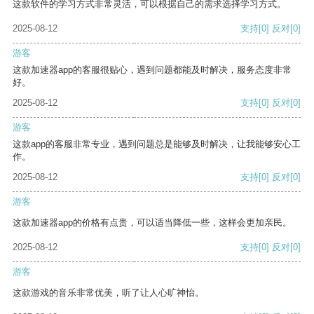
这款软件的学习方式非常灵活，可以根据自己的需求选择学习方式。
2025-08-12
支持
[0]
反对
[0]
游客
这款加速器app的客服很贴心，遇到问题都能及时解决，服务态度非常
好。
2025-08-12
支持
[0]
反对
[0]
游客
这款app的客服非常专业，遇到问题总是能够及时解决，让我能够安心工
作。
2025-08-12
支持
[0]
反对
[0]
游客
这款加速器app的价格有点贵，可以适当降低一些，这样会更加亲民。
2025-08-12
支持
[0]
反对
[0]
游客
这款游戏的音乐非常优美，听了让人心旷神怡。