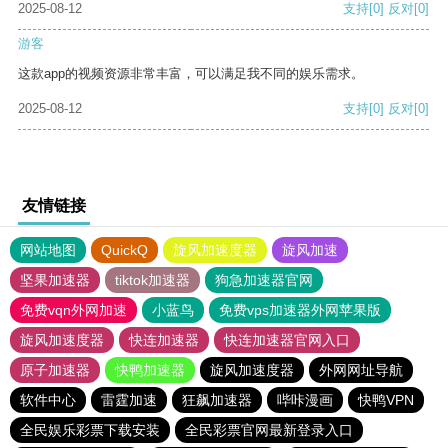
2025-08-12
支持
[0]
反对
[0]
游客
这款app的视频资源非常丰富，可以满足我不同的娱乐需求。
2025-08-12
支持
[0]
反对
[0]
友情链接
网站地图
QuickQ
旋风加速度器
旋风加速
坚果加速器
tiktok加速器
狗急加速器官网
免费vqn外网加速
小蓝鸟
免费vps加速器外网苹果版
旋风加速度器
快连加速器
快连加速器官网入口
原子加速器
快鸭加速器
旋风加速度器
外网网址导航
软件中心
雷霆加速
狂飙加速器
哔咔漫画
快鸭VPN
全民娱乐彩票下载安装
全民彩票官网最新登录入口