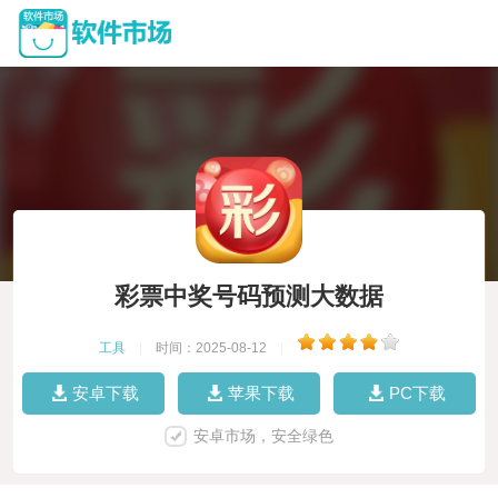
彩票中奖号码预测大数据
工具
|
时间：2025-08-12
|
安卓下载
苹果下载
PC下载
安卓市场，安全绿色