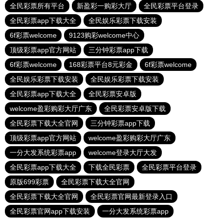
全民彩票所有平台
新盈彩一购彩大厅
全民彩票平台登录
全民彩票app下载大全
全民娱乐彩票下载安装
6f彩票welcome
9123购彩welcome中心
顶级彩票app官方网站
三分钟彩票app下载
6f彩票welcome
168彩票平台8元彩金
6f彩票welcome
全民娱乐彩票下载安装
全民娱乐彩票下载安装
全民彩票app下载大全
全民彩票安卓版
welcome盈彩购彩大厅广东
全民彩票安卓版下载
全民彩票下载大全官网
三分钟彩票app下载
顶级彩票app官方网站
welcome盈彩购彩大厅广东
一分大发系统彩票app
welcome登录大厅大发
全民彩票app下载大全
下载全民彩票
全民彩票平台登录
原版699彩票
全民彩票下载大全官网
全民彩票下载大全官网
全民彩票官网最新登录入口
全民彩票官网app下载安装
一分大发系统彩票app