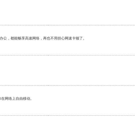
作办公，都能畅享高速网络，再也不用担心网速卡顿了。
你在网络上自由移动。