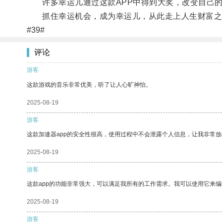
许多幸运儿通过这款APP中得到大奖，改变自己的
抓住幸运机会，成为幸运儿，从此走上人生财富之路
#39#
评论
游客
这款游戏的音乐非常优美，听了让人心旷神怡。
2025-08-19
游客
这款加速器app的安全性很高，使用过程中不会泄露个人信息，让我非常放
2025-08-19
游客
这款app的功能非常强大，可以满足我所有的工作需求。我可以使用它来
2025-08-19
游客