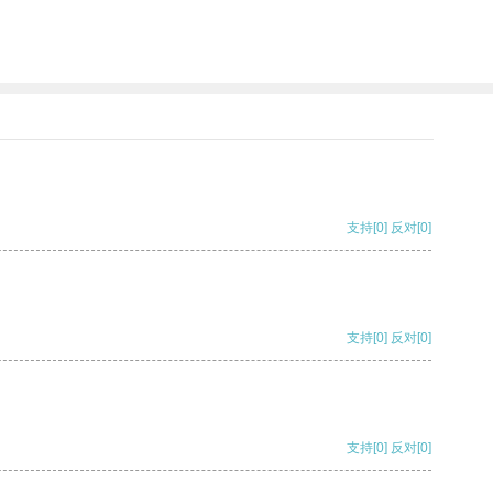
支持
[0]
反对
[0]
支持
[0]
反对
[0]
支持
[0]
反对
[0]