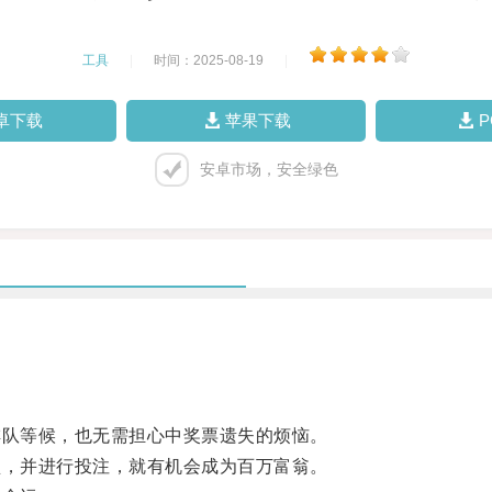
工具
|
时间：2025-08-19
|
卓下载
苹果下载
安卓市场，安全绿色
队等候，也无需担心中奖票遗失的烦恼。
，并进行投注，就有机会成为百万富翁。