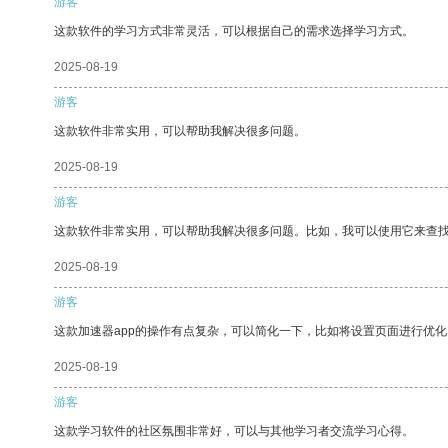
游客
这款软件的学习方式非常灵活，可以根据自己的需求选择学习方式。
2025-08-19
游客
这款软件非常实用，可以帮助我解决很多问题。
2025-08-19
游客
这款软件非常实用，可以帮助我解决很多问题。比如，我可以使用它来查
2025-08-19
游客
这款加速器app的操作有点复杂，可以简化一下，比如将设置页面进行优化
2025-08-19
游客
这款学习软件的社区氛围非常好，可以与其他学习者交流学习心得。