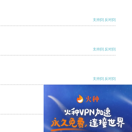
支持
[0]
反对
[0]
支持
[0]
反对
[0]
支持
[0]
反对
[0]
支持
[0]
反对
[0]