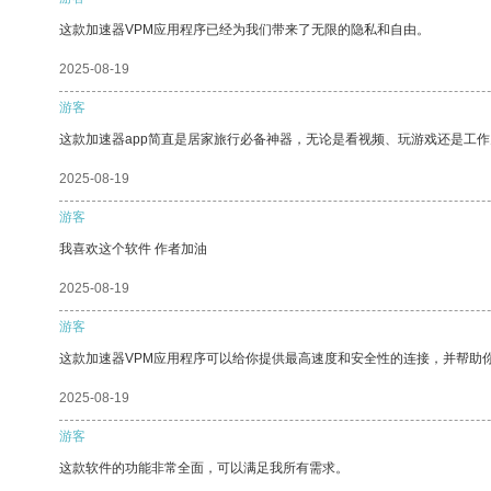
这款加速器VPM应用程序已经为我们带来了无限的隐私和自由。
2025-08-19
游客
这款加速器app简直是居家旅行必备神器，无论是看视频、玩游戏还是工
2025-08-19
游客
我喜欢这个软件 作者加油
2025-08-19
游客
这款加速器VPM应用程序可以给你提供最高速度和安全性的连接，并帮助
2025-08-19
游客
这款软件的功能非常全面，可以满足我所有需求。