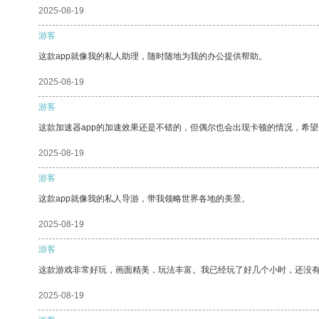
2025-08-19
游客
这款app就像我的私人助理，随时随地为我的办公提供帮助。
2025-08-19
游客
这款加速器app的加速效果还是不错的，但偶尔也会出现卡顿的情况，希
2025-08-19
游客
这款app就像我的私人导游，带我领略世界各地的美景。
2025-08-19
游客
这款游戏非常好玩，画面精美，玩法丰富。我已经玩了好几个小时，还没
2025-08-19