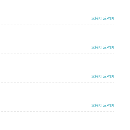
支持
[0]
反对
[0]
支持
[0]
反对
[0]
支持
[0]
反对
[0]
支持
[0]
反对
[0]