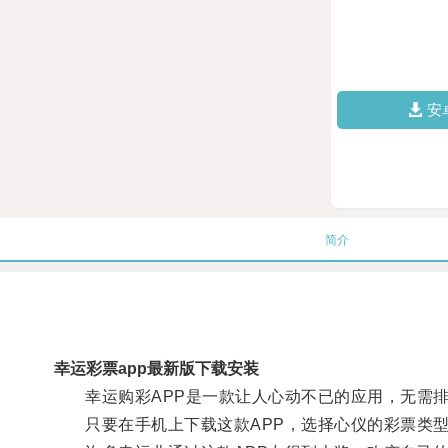
安
简介
幸运彩票app最新版下载安装
幸运购彩APP是一款让人心动不已的应用，无需排
只要在手机上下载这款APP，选择心仪的彩票类型