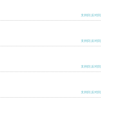
支持
[0]
反对
[0]
支持
[0]
反对
[0]
支持
[0]
反对
[0]
支持
[0]
反对
[0]