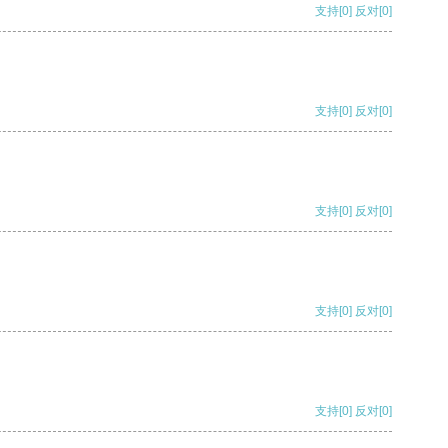
支持
[0]
反对
[0]
支持
[0]
反对
[0]
支持
[0]
反对
[0]
支持
[0]
反对
[0]
支持
[0]
反对
[0]