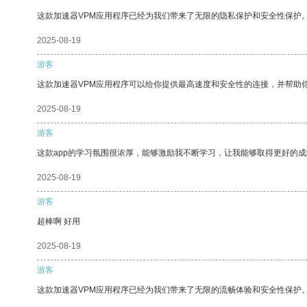
这款加速器VPM应用程序已经为我们带来了无限的隐私保护和安全性保护
2025-08-19
游客
这款加速器VPM应用程序可以给你提供最高速度和安全性的连接，并帮助
2025-08-19
游客
这款app的学习氛围很浓厚，能够激励我不断学习，让我能够取得更好的成
2025-08-19
游客
超棒啊 好用
2025-08-19
游客
这款加速器VPM应用程序已经为我们带来了无限的流畅体验和安全性保护