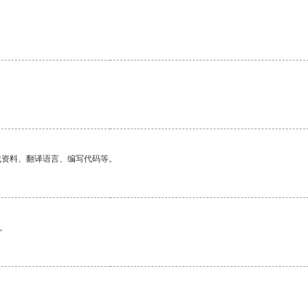
找资料、翻译语言、编写代码等。
。