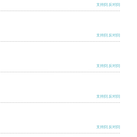
支持
[0]
反对
[0]
支持
[0]
反对
[0]
支持
[0]
反对
[0]
支持
[0]
反对
[0]
支持
[0]
反对
[0]