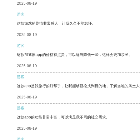
2025-08-19
游客
这款游戏的剧情非常感人，让我久久不能忘怀。
2025-08-19
游客
这款加速器app的价格有点贵，可以适当降低一些，这样会更加亲民。
2025-08-19
游客
这款app是我旅行的好帮手，让我能够轻松找到目的地，了解当地的风土人
2025-08-19
游客
这款app的功能非常丰富，可以满足我不同的社交需求。
2025-08-19
游客