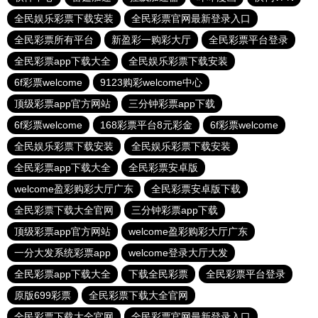
全民娱乐彩票下载安装
全民彩票官网最新登录入口
全民彩票所有平台
新盈彩一购彩大厅
全民彩票平台登录
全民彩票app下载大全
全民娱乐彩票下载安装
6f彩票welcome
9123购彩welcome中心
顶级彩票app官方网站
三分钟彩票app下载
6f彩票welcome
168彩票平台8元彩金
6f彩票welcome
全民娱乐彩票下载安装
全民娱乐彩票下载安装
全民彩票app下载大全
全民彩票安卓版
welcome盈彩购彩大厅广东
全民彩票安卓版下载
全民彩票下载大全官网
三分钟彩票app下载
顶级彩票app官方网站
welcome盈彩购彩大厅广东
一分大发系统彩票app
welcome登录大厅大发
全民彩票app下载大全
下载全民彩票
全民彩票平台登录
原版699彩票
全民彩票下载大全官网
全民彩票下载大全官网
全民彩票官网最新登录入口