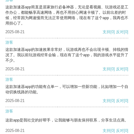
这款加速器app简直是居家旅行必备神器，无论是看视频、玩游戏还是工
作办公，都能畅享高速网络，再也不用担心网速卡顿了。以前出差的时
候，经常因为网速慢而无法正常使用网络，现在有了这个app，我再也不
用担心了。
2025-08-21
支持
[0]
反对
[0]
游客
这款加速器app的加速效果非常好，玩游戏再也不会出现卡顿、掉线的情
况了。我以前玩游戏经常会输，现在有了这个app，我的游戏水平提升了
不少。
2025-08-21
支持
[0]
反对
[0]
游客
这款加速器app的功能有点单一，可以增加一些新功能，比如增加一个自
动切换线路的功能。
2025-08-21
支持
[0]
反对
[0]
游客
这款app是我社交的好帮手，让我能够与朋友保持联系，分享生活点滴。
2025-08-21
支持
[0]
反对
[0]