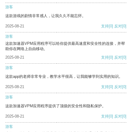
游客
这款游戏的剧情非常感人，让我久久不能忘怀。
2025-08-21
支持
[0]
反对
[0]
游客
这款加速器VPM应用程序可以给你提供最高速度和安全性的连接，并帮
助你在网络上自由移动。
2025-08-21
支持
[0]
反对
[0]
游客
这款app的老师非常专业，教学水平很高，让我能够学到实用的知识。
2025-08-21
支持
[0]
反对
[0]
游客
这款加速器VPM应用程序提供了顶级的安全性和隐私保护。
2025-08-21
支持
[0]
反对
[0]
游客