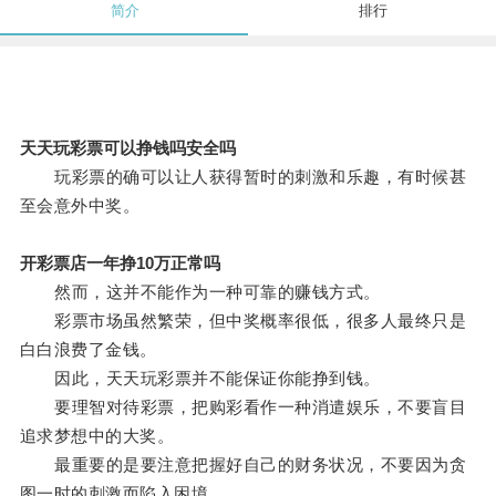
简介
排行
天天玩彩票可以挣钱吗安全吗
玩彩票的确可以让人获得暂时的刺激和乐趣，有时候甚
至会意外中奖。
开彩票店一年挣10万正常吗
然而，这并不能作为一种可靠的赚钱方式。
彩票市场虽然繁荣，但中奖概率很低，很多人最终只是
白白浪费了金钱。
因此，天天玩彩票并不能保证你能挣到钱。
要理智对待彩票，把购彩看作一种消遣娱乐，不要盲目
追求梦想中的大奖。
最重要的是要注意把握好自己的财务状况，不要因为贪
图一时的刺激而陷入困境。