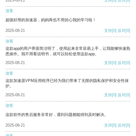
2025-08-21
支持
[0]
反对
[0]
游客
超级好用的加速器，妈妈再也不用担心我的学习啦！
2025-08-21
支持
[0]
反对
[0]
游客
这款app的用户界面简洁明了，使用起来非常容易上手，让我能够快速熟
悉操作。我不用看说明书，就可以轻松使用这款app。
2025-08-21
支持
[0]
反对
[0]
游客
这款加速器VPM应用程序已经为我们带来了无限的隐私保护和安全性保
护。
2025-08-21
支持
[0]
反对
[0]
游客
这款软件的售后服务非常好，遇到问题都能得到及时解决。
2025-08-21
支持
[0]
反对
[0]
游客