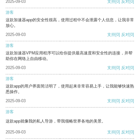
2025-09-03
支持
[0]
反对
[0]
游客
这款加速器app的安全性很高，使用过程中不会泄露个人信息，让我非常
放心。
2025-09-03
支持
[0]
反对
[0]
游客
这款加速器VPM应用程序可以给你提供最高速度和安全性的连接，并帮
助你在网络上自由移动。
2025-09-03
支持
[0]
反对
[0]
游客
这款app的用户界面简洁明了，使用起来非常容易上手，让我能够快速熟
悉操作。
2025-09-03
支持
[0]
反对
[0]
游客
这款app就像我的私人导游，带我领略世界各地的美景。
2025-09-03
支持
[0]
反对
[0]