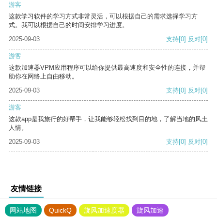
游客
这款学习软件的学习方式非常灵活，可以根据自己的需求选择学习方
式。我可以根据自己的时间安排学习进度。
2025-09-03
支持
[0]
反对
[0]
游客
这款加速器VPM应用程序可以给你提供最高速度和安全性的连接，并帮
助你在网络上自由移动。
2025-09-03
支持
[0]
反对
[0]
游客
这款app是我旅行的好帮手，让我能够轻松找到目的地，了解当地的风土
人情。
2025-09-03
支持
[0]
反对
[0]
友情链接
网站地图
QuickQ
旋风加速度器
旋风加速