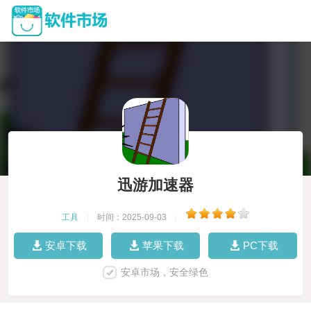
迅游加速器
工具
|
时间：2025-09-03
|
安卓下载
苹果下载
PC下载
安卓市场，安全绿色