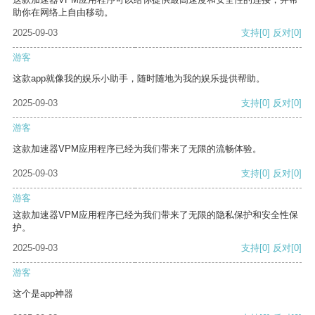
助你在网络上自由移动。
2025-09-03
支持
[0]
反对
[0]
游客
这款app就像我的娱乐小助手，随时随地为我的娱乐提供帮助。
2025-09-03
支持
[0]
反对
[0]
游客
这款加速器VPM应用程序已经为我们带来了无限的流畅体验。
2025-09-03
支持
[0]
反对
[0]
游客
这款加速器VPM应用程序已经为我们带来了无限的隐私保护和安全性保
护。
2025-09-03
支持
[0]
反对
[0]
游客
这个是app神器