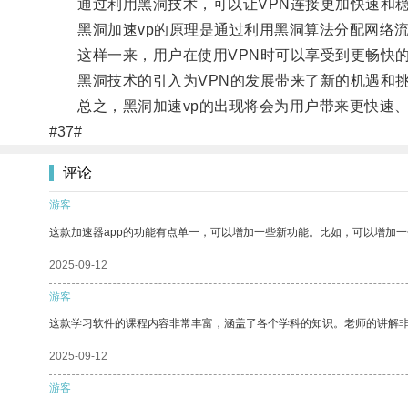
通过利用黑洞技术，可以让VPN连接更加快速和
黑洞加速vp的原理是通过利用黑洞算法分配网络流
这样一来，用户在使用VPN时可以享受到更畅快的
黑洞技术的引入为VPN的发展带来了新的机遇和挑
总之，黑洞加速vp的出现将会为用户带来更快速、
#37#
评论
游客
这款加速器app的功能有点单一，可以增加一些新功能。比如，可以增加
2025-09-12
游客
这款学习软件的课程内容非常丰富，涵盖了各个学科的知识。老师的讲解
2025-09-12
游客