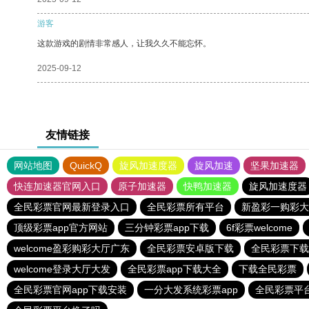
游客
这款游戏的剧情非常感人，让我久久不能忘怀。
2025-09-12
友情链接
网站地图
QuickQ
旋风加速度器
旋风加速
坚果加速器
快连加速器官网入口
原子加速器
快鸭加速器
旋风加速度器
全民彩票官网最新登录入口
全民彩票所有平台
新盈彩一购彩大
顶级彩票app官方网站
三分钟彩票app下载
6f彩票welcome
welcome盈彩购彩大厅广东
全民彩票安卓版下载
全民彩票下载
welcome登录大厅大发
全民彩票app下载大全
下载全民彩票
全民彩票官网app下载安装
一分大发系统彩票app
全民彩票平