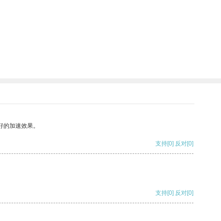
好的加速效果。
支持
[0]
反对
[0]
支持
[0]
反对
[0]