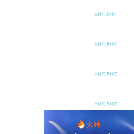
支持
[0]
反对
[0]
支持
[0]
反对
[0]
支持
[0]
反对
[0]
支持
[0]
反对
[0]
支持
[0]
反对
[0]