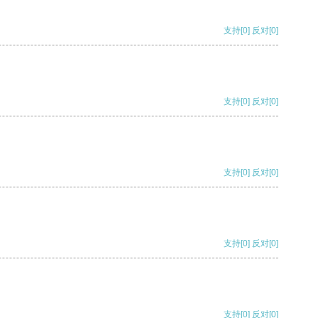
支持
[0]
反对
[0]
支持
[0]
反对
[0]
支持
[0]
反对
[0]
支持
[0]
反对
[0]
支持
[0]
反对
[0]