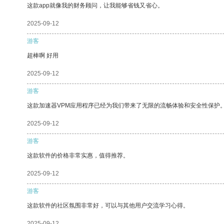
这款app就像我的财务顾问，让我能够省钱又省心。
2025-09-12
游客
超棒啊 好用
2025-09-12
游客
这款加速器VPM应用程序已经为我们带来了无限的流畅体验和安全性保护
2025-09-12
游客
这款软件的价格非常实惠，值得推荐。
2025-09-12
游客
这款软件的社区氛围非常好，可以与其他用户交流学习心得。
2025-09-12