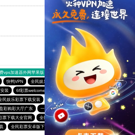
支持
[0]
反对
[0]
费vps加速器外网苹果版
旋风加速度器
快连加速器
快鸭VPN
全民娱乐彩票下载安装
载安装
6f彩票welcome
9123购彩welcome中心
全民娱乐彩票下载安装
全民彩票app下载大全
全民彩票安卓版
me盈彩购彩大厅广东
一分大发系统彩票app
彩票下载大全官网
全民彩票官网最新登录入口
下载
全民彩票安卓版下载
新人送29元彩金平台