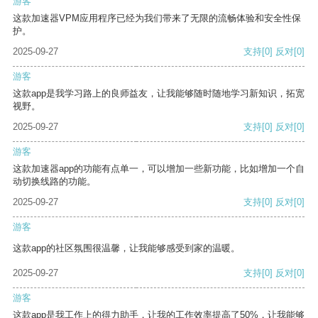
游客
这款加速器VPM应用程序已经为我们带来了无限的流畅体验和安全性保
护。
2025-09-27
支持
[0]
反对
[0]
游客
这款app是我学习路上的良师益友，让我能够随时随地学习新知识，拓宽
视野。
2025-09-27
支持
[0]
反对
[0]
游客
这款加速器app的功能有点单一，可以增加一些新功能，比如增加一个自
动切换线路的功能。
2025-09-27
支持
[0]
反对
[0]
游客
这款app的社区氛围很温馨，让我能够感受到家的温暖。
2025-09-27
支持
[0]
反对
[0]
游客
这款app是我工作上的得力助手，让我的工作效率提高了50%，让我能够