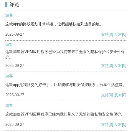
评论
游客
这款app的路线规划非常精准，让我能够快速到达目的地。
2025-09-27
支持
[0]
反对
[0]
游客
这款加速器VPM应用程序已经为我们带来了无限的隐私保护和安全性保
护。
2025-09-27
支持
[0]
反对
[0]
游客
这款app是我社交的好帮手，让我能够与朋友保持联系，分享生活点滴。
2025-09-27
支持
[0]
反对
[0]
游客
这款加速器VPM应用程序已经为我们带来了无限的隐私和安全性保护。
2025-09-27
支持
[0]
反对
[0]