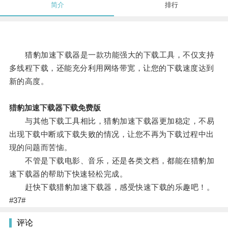
简介
排行
猎豹加速下载器是一款功能强大的下载工具，不仅支持
多线程下载，还能充分利用网络带宽，让您的下载速度达到
新的高度。
猎豹加速下载器下载免费版
与其他下载工具相比，猎豹加速下载器更加稳定，不易
出现下载中断或下载失败的情况，让您不再为下载过程中出
现的问题而苦恼。
不管是下载电影、音乐，还是各类文档，都能在猎豹加
速下载器的帮助下快速轻松完成。
赶快下载猎豹加速下载器，感受快速下载的乐趣吧！。
#37#
评论