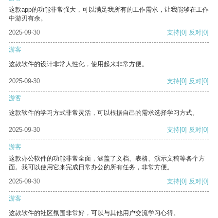
这款app的功能非常强大，可以满足我所有的工作需求，让我能够在工作
中游刃有余。
2025-09-30
支持
[0]
反对
[0]
游客
这款软件的设计非常人性化，使用起来非常方便。
2025-09-30
支持
[0]
反对
[0]
游客
这款软件的学习方式非常灵活，可以根据自己的需求选择学习方式。
2025-09-30
支持
[0]
反对
[0]
游客
这款办公软件的功能非常全面，涵盖了文档、表格、演示文稿等各个方
面。我可以使用它来完成日常办公的所有任务，非常方便。
2025-09-30
支持
[0]
反对
[0]
游客
这款软件的社区氛围非常好，可以与其他用户交流学习心得。