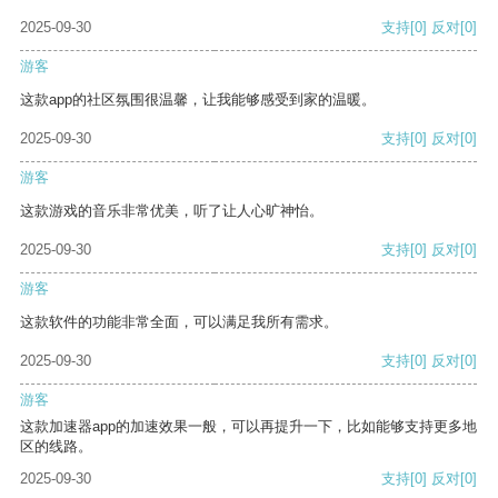
2025-09-30
支持
[0]
反对
[0]
游客
这款app的社区氛围很温馨，让我能够感受到家的温暖。
2025-09-30
支持
[0]
反对
[0]
游客
这款游戏的音乐非常优美，听了让人心旷神怡。
2025-09-30
支持
[0]
反对
[0]
游客
这款软件的功能非常全面，可以满足我所有需求。
2025-09-30
支持
[0]
反对
[0]
游客
这款加速器app的加速效果一般，可以再提升一下，比如能够支持更多地
区的线路。
2025-09-30
支持
[0]
反对
[0]