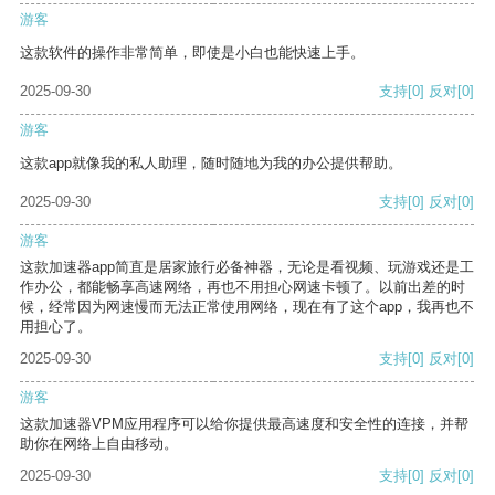
游客
这款软件的操作非常简单，即使是小白也能快速上手。
2025-09-30
支持
[0]
反对
[0]
游客
这款app就像我的私人助理，随时随地为我的办公提供帮助。
2025-09-30
支持
[0]
反对
[0]
游客
这款加速器app简直是居家旅行必备神器，无论是看视频、玩游戏还是工
作办公，都能畅享高速网络，再也不用担心网速卡顿了。以前出差的时
候，经常因为网速慢而无法正常使用网络，现在有了这个app，我再也不
用担心了。
2025-09-30
支持
[0]
反对
[0]
游客
这款加速器VPM应用程序可以给你提供最高速度和安全性的连接，并帮
助你在网络上自由移动。
2025-09-30
支持
[0]
反对
[0]