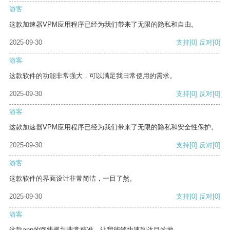
游客
这款加速器VPM应用程序已经为我们带来了无限的隐私和自由。
2025-09-30
支持
[0]
反对
[0]
游客
这款软件的功能非常强大，可以满足我日常使用的需求。
2025-09-30
支持
[0]
反对
[0]
游客
这款加速器VPM应用程序已经为我们带来了无限的隐私和安全性保护。
2025-09-30
支持
[0]
反对
[0]
游客
这款软件的界面设计非常简洁，一目了然。
2025-09-30
支持
[0]
反对
[0]
游客
这款app的路线规划非常精准，让我能够快速到达目的地。