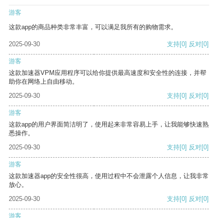
游客
这款app的商品种类非常丰富，可以满足我所有的购物需求。
2025-09-30
支持
[0]
反对
[0]
游客
这款加速器VPM应用程序可以给你提供最高速度和安全性的连接，并帮
助你在网络上自由移动。
2025-09-30
支持
[0]
反对
[0]
游客
这款app的用户界面简洁明了，使用起来非常容易上手，让我能够快速熟
悉操作。
2025-09-30
支持
[0]
反对
[0]
游客
这款加速器app的安全性很高，使用过程中不会泄露个人信息，让我非常
放心。
2025-09-30
支持
[0]
反对
[0]
游客