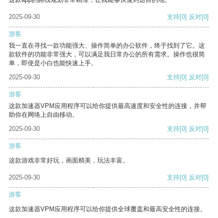
2025-09-30
支持
[0]
反对
[0]
游客
我一直在寻找一款功能强大、操作简单的办公软件，终于找到了它。这
款软件的功能非常强大，可以满足我日常办公的所有需求。操作也很简
单，即使是小白也能快速上手。
2025-09-30
支持
[0]
反对
[0]
游客
这款加速器VPM应用程序可以给你提供最高速度和安全性的连接，并帮
助你在网络上自由移动。
2025-09-30
支持
[0]
反对
[0]
游客
这款游戏非常好玩，画面精美，玩法丰富。
2025-09-30
支持
[0]
反对
[0]
游客
这款加速器VPM应用程序可以给你提供全球覆盖和最高安全性的连接。