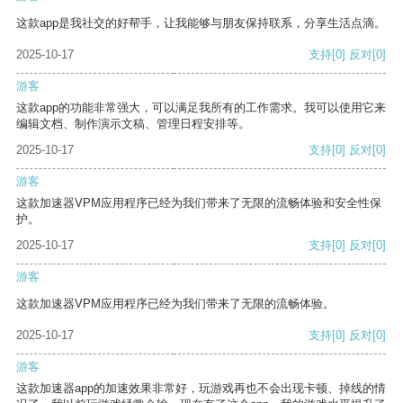
这款app是我社交的好帮手，让我能够与朋友保持联系，分享生活点滴。
2025-10-17
支持
[0]
反对
[0]
游客
这款app的功能非常强大，可以满足我所有的工作需求。我可以使用它来
编辑文档、制作演示文稿、管理日程安排等。
2025-10-17
支持
[0]
反对
[0]
游客
这款加速器VPM应用程序已经为我们带来了无限的流畅体验和安全性保
护。
2025-10-17
支持
[0]
反对
[0]
游客
这款加速器VPM应用程序已经为我们带来了无限的流畅体验。
2025-10-17
支持
[0]
反对
[0]
游客
这款加速器app的加速效果非常好，玩游戏再也不会出现卡顿、掉线的情