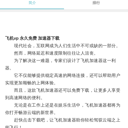
简介
排行
飞机vp 永久免费 加速器下载
现代社会，互联网成为人们生活中不可或缺的一部分。
然而，网络延迟和速度限制往往让人沮丧。
为了解决这一难题，专家们设计了飞机加速器这一利
器。
它不仅能够提供稳定高速的网络连接，还可以帮助用户
实现更加顺畅的上网体验。
而且，这款飞机加速器还可以免费下载，让更多人享受
到高速网络的便利。
无论是在工作上还是在娱乐生活中，飞机加速器都将为
你打开畅游云端的新世界。
赶快点击下载吧，让飞机加速器助你轻松驾驭云端之上
的飞行！。