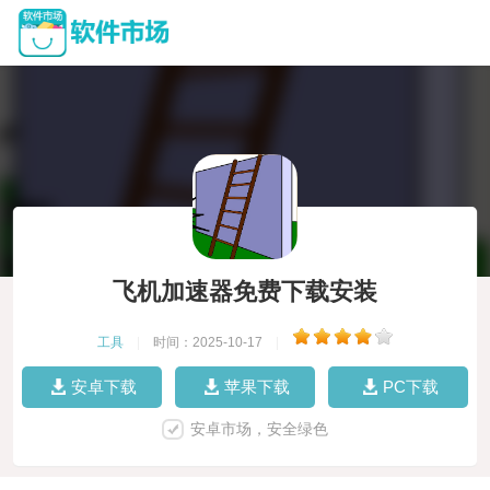
飞机加速器免费下载安装
工具
|
时间：2025-10-17
|
安卓下载
苹果下载
PC下载
安卓市场，安全绿色