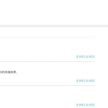
支持
[0]
反对
[0]
好的加速效果。
支持
[0]
反对
[0]
支持
[0]
反对
[0]