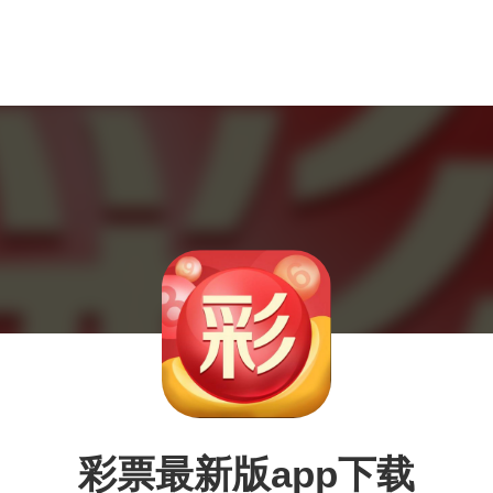
彩票最新版app下载