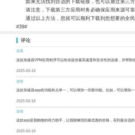
如果无法找到合适的下载链接，也可以通过第三方
请注意，下载第三方应用时务必确保应用来源可靠
通过以上方法，您就可以顺利下载到您想要的全民彩
#39#
评论
游客
这款加速器VPM应用程序可以给你提供最高速度和安全性的连接，并帮助
2025-03-18
游客
这款加速器app的功能有点单一，可以增加一些新功能。比如，可以增加
2025-03-18
游客
这款app是我购物的得力助手，让我能够找到最优惠的价格，买到最合适
2025-03-18