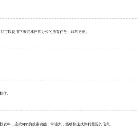
。我可以使用它来完成日常办公的所有任务，非常方便。
悉操作。
找资料，这款app的搜索功能非常强大，能够快速找到我需要的信息。