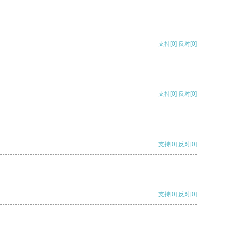
支持
[0]
反对
[0]
支持
[0]
反对
[0]
支持
[0]
反对
[0]
支持
[0]
反对
[0]