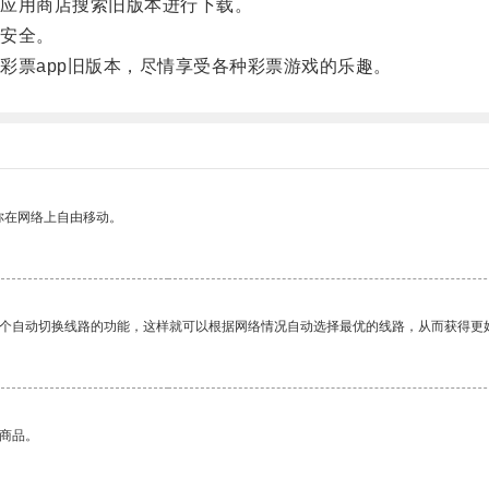
应用商店搜索旧版本进行下载。
安全。
票app旧版本，尽情享受各种彩票游戏的乐趣。
你在网络上自由移动。
一个自动切换线路的功能，这样就可以根据网络情况自动选择最优的线路，从而获得更
的商品。