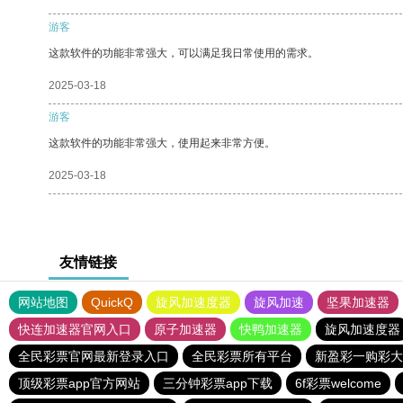
游客
这款软件的功能非常强大，可以满足我日常使用的需求。
2025-03-18
游客
这款软件的功能非常强大，使用起来非常方便。
2025-03-18
友情链接
网站地图
QuickQ
旋风加速度器
旋风加速
坚果加速器
快连加速器官网入口
原子加速器
快鸭加速器
旋风加速度器
全民彩票官网最新登录入口
全民彩票所有平台
新盈彩一购彩大
顶级彩票app官方网站
三分钟彩票app下载
6f彩票welcome