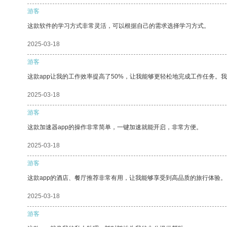
游客
这款软件的学习方式非常灵活，可以根据自己的需求选择学习方式。
2025-03-18
游客
这款app让我的工作效率提高了50%，让我能够更轻松地完成工作任务。
2025-03-18
游客
这款加速器app的操作非常简单，一键加速就能开启，非常方便。
2025-03-18
游客
这款app的酒店、餐厅推荐非常有用，让我能够享受到高品质的旅行体验。
2025-03-18
游客