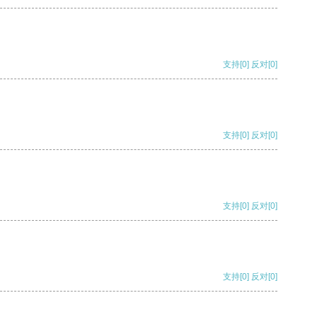
支持
[0]
反对
[0]
支持
[0]
反对
[0]
支持
[0]
反对
[0]
支持
[0]
反对
[0]