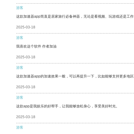
游客
这款加速器app简直是居家旅行必备神器，无论是看视频、玩游戏还是工
2025-03-18
游客
我喜欢这个软件 作者加油
2025-03-18
游客
这款加速器app的加速效果一般，可以再提升一下，比如能够支持更多地
2025-03-18
游客
这款app是我娱乐的好帮手，让我能够放松身心，享受美好时光。
2025-03-18
游客