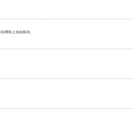
。
你在网络上自由移动。
。