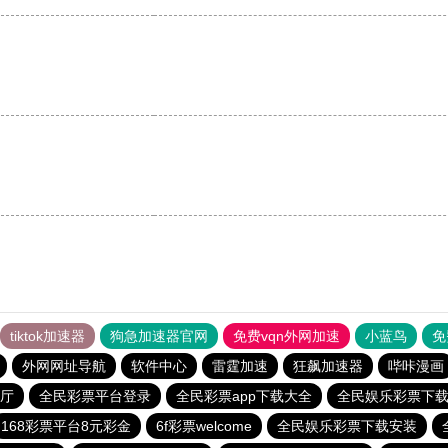
tiktok加速器
狗急加速器官网
免费vqn外网加速
小蓝鸟
免
外网网址导航
软件中心
雷霆加速
狂飙加速器
哔咔漫画
厅
全民彩票平台登录
全民彩票app下载大全
全民娱乐彩票下
168彩票平台8元彩金
6f彩票welcome
全民娱乐彩票下载安装