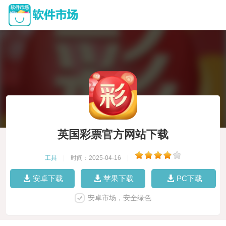
英国彩票官方网站下载
工具
|
时间：2025-04-16
|
安卓下载
苹果下载
PC下载
安卓市场，安全绿色