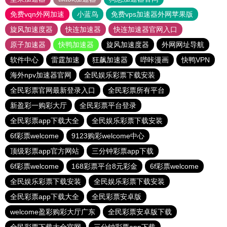
免费vqn外网加速
小蓝鸟
免费vps加速器外网苹果版
旋风加速度器
快连加速器
快连加速器官网入口
原子加速器
快鸭加速器
旋风加速度器
外网网址导航
软件中心
雷霆加速
狂飙加速器
哔咔漫画
快鸭VPN
海外npv加速器官网
全民娱乐彩票下载安装
全民彩票官网最新登录入口
全民彩票所有平台
新盈彩一购彩大厅
全民彩票平台登录
全民彩票app下载大全
全民娱乐彩票下载安装
6f彩票welcome
9123购彩welcome中心
顶级彩票app官方网站
三分钟彩票app下载
6f彩票welcome
168彩票平台8元彩金
6f彩票welcome
全民娱乐彩票下载安装
全民娱乐彩票下载安装
全民彩票app下载大全
全民彩票安卓版
welcome盈彩购彩大厅广东
全民彩票安卓版下载