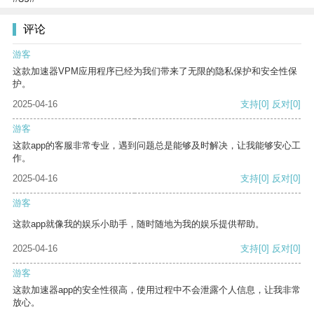
评论
游客
这款加速器VPM应用程序已经为我们带来了无限的隐私保护和安全性保
护。
2025-04-16
支持
[0]
反对
[0]
游客
这款app的客服非常专业，遇到问题总是能够及时解决，让我能够安心工
作。
2025-04-16
支持
[0]
反对
[0]
游客
这款app就像我的娱乐小助手，随时随地为我的娱乐提供帮助。
2025-04-16
支持
[0]
反对
[0]
游客
这款加速器app的安全性很高，使用过程中不会泄露个人信息，让我非常
放心。