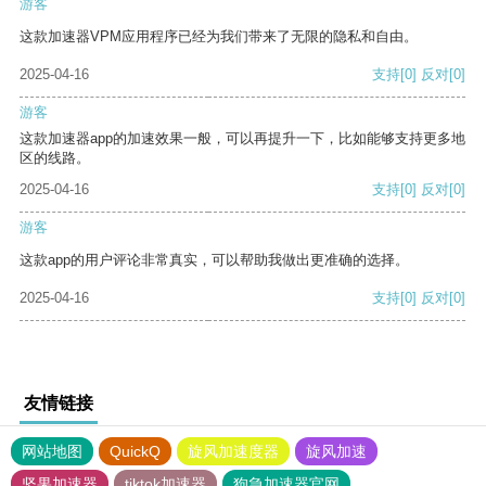
游客
这款加速器VPM应用程序已经为我们带来了无限的隐私和自由。
2025-04-16
支持
[0]
反对
[0]
游客
这款加速器app的加速效果一般，可以再提升一下，比如能够支持更多地
区的线路。
2025-04-16
支持
[0]
反对
[0]
游客
这款app的用户评论非常真实，可以帮助我做出更准确的选择。
2025-04-16
支持
[0]
反对
[0]
友情链接
网站地图
QuickQ
旋风加速度器
旋风加速
坚果加速器
tiktok加速器
狗急加速器官网