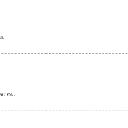
。
绩。
中游刃有余。