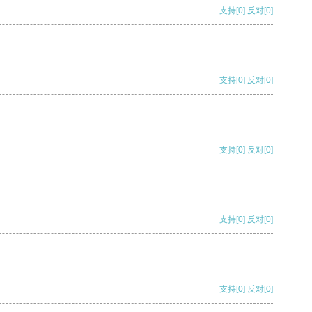
支持
[0]
反对
[0]
支持
[0]
反对
[0]
支持
[0]
反对
[0]
支持
[0]
反对
[0]
支持
[0]
反对
[0]