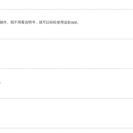
操作。我不用看说明书，就可以轻松使用这款app。
。