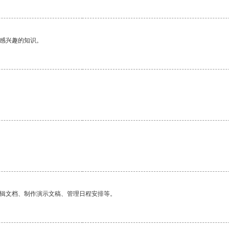
己感兴趣的知识。
编辑文档、制作演示文稿、管理日程安排等。