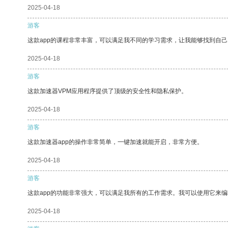
2025-04-18
游客
这款app的课程非常丰富，可以满足我不同的学习需求，让我能够找到自
2025-04-18
游客
这款加速器VPM应用程序提供了顶级的安全性和隐私保护。
2025-04-18
游客
这款加速器app的操作非常简单，一键加速就能开启，非常方便。
2025-04-18
游客
这款app的功能非常强大，可以满足我所有的工作需求。我可以使用它来
2025-04-18