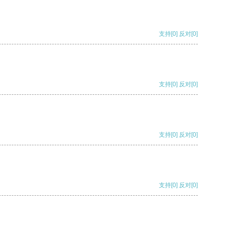
支持
[0]
反对
[0]
支持
[0]
反对
[0]
支持
[0]
反对
[0]
支持
[0]
反对
[0]