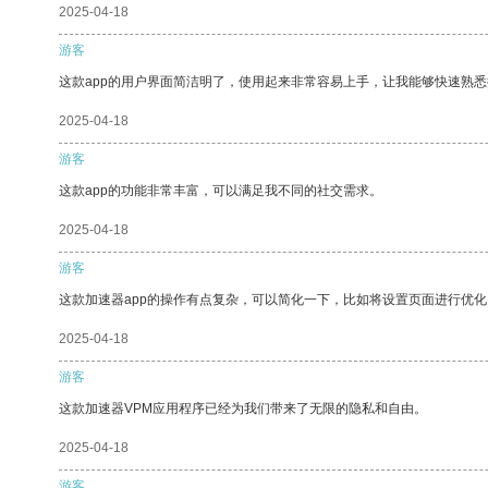
2025-04-18
游客
这款app的用户界面简洁明了，使用起来非常容易上手，让我能够快速熟悉
2025-04-18
游客
这款app的功能非常丰富，可以满足我不同的社交需求。
2025-04-18
游客
这款加速器app的操作有点复杂，可以简化一下，比如将设置页面进行优化
2025-04-18
游客
这款加速器VPM应用程序已经为我们带来了无限的隐私和自由。
2025-04-18
游客