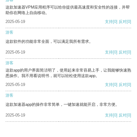
这款加速器VPM应用程序可以给你提供最高速度和安全性的连接，并帮
助你在网络上自由移动。
2025-05-19
支持
[0]
反对
[0]
游客
这款软件的功能非常全面，可以满足我所有需求。
2025-05-19
支持
[0]
反对
[0]
游客
这款app的用户界面简洁明了，使用起来非常容易上手，让我能够快速熟
悉操作。我不用看说明书，就可以轻松使用这款app。
2025-05-19
支持
[0]
反对
[0]
游客
这款加速器app的操作非常简单，一键加速就能开启，非常方便。
2025-05-19
支持
[0]
反对
[0]