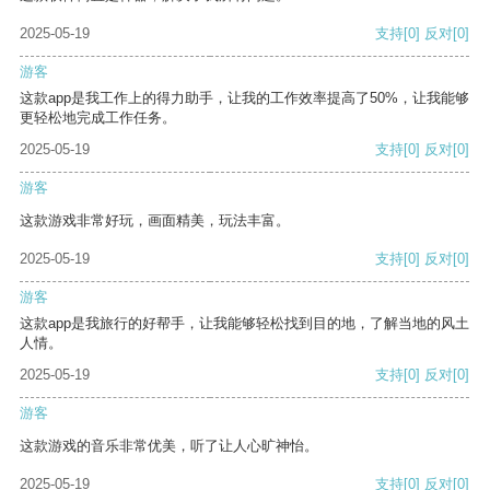
2025-05-19
支持
[0]
反对
[0]
游客
这款app是我工作上的得力助手，让我的工作效率提高了50%，让我能够
更轻松地完成工作任务。
2025-05-19
支持
[0]
反对
[0]
游客
这款游戏非常好玩，画面精美，玩法丰富。
2025-05-19
支持
[0]
反对
[0]
游客
这款app是我旅行的好帮手，让我能够轻松找到目的地，了解当地的风土
人情。
2025-05-19
支持
[0]
反对
[0]
游客
这款游戏的音乐非常优美，听了让人心旷神怡。
2025-05-19
支持
[0]
反对
[0]