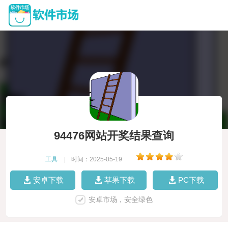
94476网站开奖结果查询
工具
|
时间：2025-05-19
|
安卓下载
苹果下载
PC下载
安卓市场，安全绿色