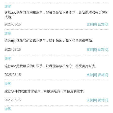
游客
这款app的学习氛围很浓厚，能够激励我不断学习，让我能够取得更好的
成绩。
2025-03-15
支持
[0]
反对
[0]
游客
这款app就像我的娱乐小助手，随时随地为我的娱乐提供帮助。
2025-03-15
支持
[0]
反对
[0]
游客
这款app是我娱乐的好帮手，让我能够放松身心，享受美好时光。
2025-03-15
支持
[0]
反对
[0]
游客
这款软件的功能非常强大，可以满足我日常使用的需求。
2025-03-15
支持
[0]
反对
[0]
游客