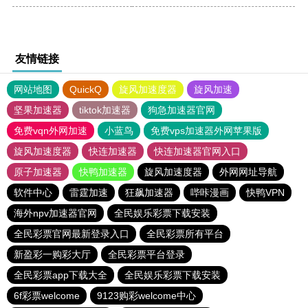
友情链接
网站地图
QuickQ
旋风加速度器
旋风加速
坚果加速器
tiktok加速器
狗急加速器官网
免费vqn外网加速
小蓝鸟
免费vps加速器外网苹果版
旋风加速度器
快连加速器
快连加速器官网入口
原子加速器
快鸭加速器
旋风加速度器
外网网址导航
软件中心
雷霆加速
狂飙加速器
哔咔漫画
快鸭VPN
海外npv加速器官网
全民娱乐彩票下载安装
全民彩票官网最新登录入口
全民彩票所有平台
新盈彩一购彩大厅
全民彩票平台登录
全民彩票app下载大全
全民娱乐彩票下载安装
6f彩票welcome
9123购彩welcome中心