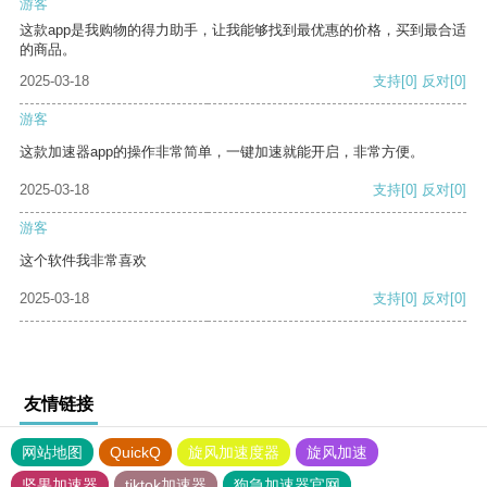
游客
这款app是我购物的得力助手，让我能够找到最优惠的价格，买到最合适
的商品。
2025-03-18
支持
[0]
反对
[0]
游客
这款加速器app的操作非常简单，一键加速就能开启，非常方便。
2025-03-18
支持
[0]
反对
[0]
游客
这个软件我非常喜欢
2025-03-18
支持
[0]
反对
[0]
友情链接
网站地图
QuickQ
旋风加速度器
旋风加速
坚果加速器
tiktok加速器
狗急加速器官网