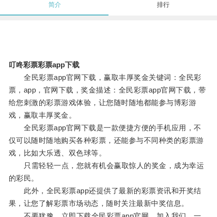
简介
排行
叮咚彩票彩票app下载
全民彩票app官网下载，赢取丰厚奖金关键词：全民彩
票，app，官网下载，奖金描述：全民彩票app官网下载，带
给您刺激的彩票游戏体验，让您随时随地都能参与博彩游
戏，赢取丰厚奖金。
全民彩票app官网下载是一款便捷方便的手机应用，不
仅可以随时随地购买各种彩票，还能参与不同种类的彩票游
戏，比如大乐透、双色球等。
只需轻轻一点，您就有机会赢取惊人的奖金，成为幸运
的彩民。
此外，全民彩票app还提供了最新的彩票资讯和开奖结
果，让您了解彩票市场动态，随时关注最新中奖信息。
不要犹豫，立即下载全民彩票app官网，加入我们，一