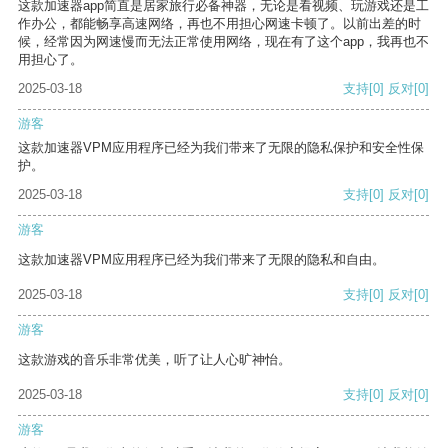
这款加速器app简直是居家旅行必备神器，无论是看视频、玩游戏还是工
作办公，都能畅享高速网络，再也不用担心网速卡顿了。以前出差的时
候，经常因为网速慢而无法正常使用网络，现在有了这个app，我再也不
用担心了。
2025-03-18
支持
[0]
反对
[0]
游客
这款加速器VPM应用程序已经为我们带来了无限的隐私保护和安全性保
护。
2025-03-18
支持
[0]
反对
[0]
游客
这款加速器VPM应用程序已经为我们带来了无限的隐私和自由。
2025-03-18
支持
[0]
反对
[0]
游客
这款游戏的音乐非常优美，听了让人心旷神怡。
2025-03-18
支持
[0]
反对
[0]
游客