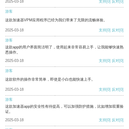
2025-03-18
支持
[0]
反对
[0]
游客
这款加速器VPM应用程序已经为我们带来了无限的流畅体验。
2025-03-18
支持
[0]
反对
[0]
游客
这款app的用户界面简洁明了，使用起来非常容易上手，让我能够快速熟
悉操作。
2025-03-18
支持
[0]
反对
[0]
游客
这款软件的操作非常简单，即使是小白也能快速上手。
2025-03-18
支持
[0]
反对
[0]
游客
这款加速器app的安全性有待提高，可以加强防护措施，比如增加双重验
证。
2025-03-18
支持
[0]
反对
[0]