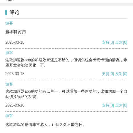
评论
游客
超棒啊 好用
2025-03-18
支持
[0]
反对
[0]
游客
这款加速器app的加速效果还是不错的，但偶尔也会出现卡顿的情况，希
望开发者能够优化一下。
2025-03-18
支持
[0]
反对
[0]
游客
这款加速器app的功能有点单一，可以增加一些新功能，比如增加一个自
动切换线路的功能。
2025-03-18
支持
[0]
反对
[0]
游客
这款游戏的剧情非常感人，让我久久不能忘怀。