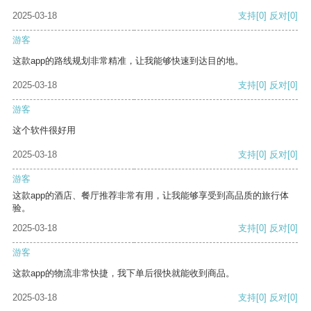
2025-03-18
支持
[0]
反对
[0]
游客
这款app的路线规划非常精准，让我能够快速到达目的地。
2025-03-18
支持
[0]
反对
[0]
游客
这个软件很好用
2025-03-18
支持
[0]
反对
[0]
游客
这款app的酒店、餐厅推荐非常有用，让我能够享受到高品质的旅行体
验。
2025-03-18
支持
[0]
反对
[0]
游客
这款app的物流非常快捷，我下单后很快就能收到商品。
2025-03-18
支持
[0]
反对
[0]