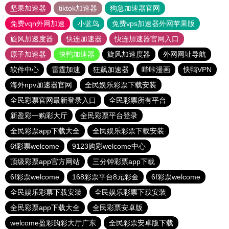
坚果加速器
tiktok加速器
狗急加速器官网
免费vqn外网加速
小蓝鸟
免费vps加速器外网苹果版
旋风加速度器
快连加速器
快连加速器官网入口
原子加速器
快鸭加速器
旋风加速度器
外网网址导航
软件中心
雷霆加速
狂飙加速器
哔咔漫画
快鸭VPN
海外npv加速器官网
全民娱乐彩票下载安装
全民彩票官网最新登录入口
全民彩票所有平台
新盈彩一购彩大厅
全民彩票平台登录
全民彩票app下载大全
全民娱乐彩票下载安装
6f彩票welcome
9123购彩welcome中心
顶级彩票app官方网站
三分钟彩票app下载
6f彩票welcome
168彩票平台8元彩金
6f彩票welcome
全民娱乐彩票下载安装
全民娱乐彩票下载安装
全民彩票app下载大全
全民彩票安卓版
welcome盈彩购彩大厅广东
全民彩票安卓版下载