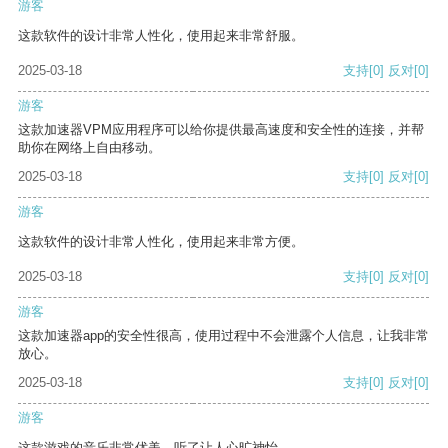
游客
这款软件的设计非常人性化，使用起来非常舒服。
2025-03-18
支持
[0]
反对
[0]
游客
这款加速器VPM应用程序可以给你提供最高速度和安全性的连接，并帮
助你在网络上自由移动。
2025-03-18
支持
[0]
反对
[0]
游客
这款软件的设计非常人性化，使用起来非常方便。
2025-03-18
支持
[0]
反对
[0]
游客
这款加速器app的安全性很高，使用过程中不会泄露个人信息，让我非常
放心。
2025-03-18
支持
[0]
反对
[0]
游客
这款游戏的音乐非常优美，听了让人心旷神怡。