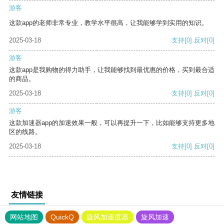
游客
这款app的老师非常专业，教学水平很高，让我能够学到实用的知识。
2025-03-18
支持
[0]
反对
[0]
游客
这款app是我购物的得力助手，让我能够找到最优惠的价格，买到最合适
的商品。
2025-03-18
支持
[0]
反对
[0]
游客
这款加速器app的加速效果一般，可以再提升一下，比如能够支持更多地
区的线路。
2025-03-18
支持
[0]
反对
[0]
友情链接
网站地图
QuickQ
旋风加速度器
旋风加速