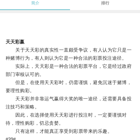
简介
排行
天天彩赢
关于天天彩的真实性一直颇受争议，有人认为它只是一
种赌博行为，有人则认为它是一种合法的彩票投注途径。
实际上，天天彩是一种合法的彩票平台，它是经过政府
部门审核认可的。
但是，在使用天天彩时，仍需谨慎，避免沉迷于赌博，
要理性购彩。
天天彩并非靠运气赢得大奖的唯一途径，还需要具备投
注技巧和策略。
因此，在选择使用天天彩进行投注时，一定要谨慎对
待，理性购彩，切忌贪婪。
只有这样，才能真正享受到彩票带来的乐趣。
#39#