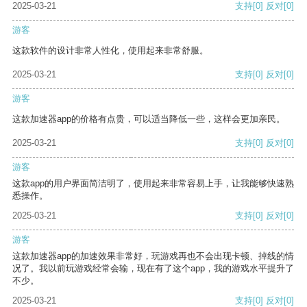
2025-03-21
支持
[0]
反对
[0]
游客
这款软件的设计非常人性化，使用起来非常舒服。
2025-03-21
支持
[0]
反对
[0]
游客
这款加速器app的价格有点贵，可以适当降低一些，这样会更加亲民。
2025-03-21
支持
[0]
反对
[0]
游客
这款app的用户界面简洁明了，使用起来非常容易上手，让我能够快速熟
悉操作。
2025-03-21
支持
[0]
反对
[0]
游客
这款加速器app的加速效果非常好，玩游戏再也不会出现卡顿、掉线的情
况了。我以前玩游戏经常会输，现在有了这个app，我的游戏水平提升了
不少。
2025-03-21
支持
[0]
反对
[0]