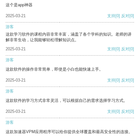
这个是app神器
2025-03-21
支持
[0]
反对
[0]
游客
这款学习软件的课程内容非常丰富，涵盖了各个学科的知识。老师的讲
解非常生动，让我能够轻松理解知识点。
2025-03-21
支持
[0]
反对
[0]
游客
这款软件的操作非常简单，即使是小白也能快速上手。
2025-03-21
支持
[0]
反对
[0]
游客
这款软件的学习方式非常灵活，可以根据自己的需求选择学习方式。
2025-03-21
支持
[0]
反对
[0]
游客
这款加速器VPM应用程序可以给你提供全球覆盖和最高安全性的连接。