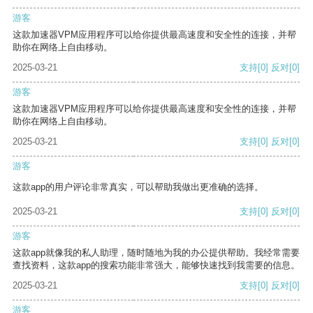
游客
这款加速器VPM应用程序可以给你提供最高速度和安全性的连接，并帮
助你在网络上自由移动。
2025-03-21
支持
[0]
反对
[0]
游客
这款加速器VPM应用程序可以给你提供最高速度和安全性的连接，并帮
助你在网络上自由移动。
2025-03-21
支持
[0]
反对
[0]
游客
这款app的用户评论非常真实，可以帮助我做出更准确的选择。
2025-03-21
支持
[0]
反对
[0]
游客
这款app就像我的私人助理，随时随地为我的办公提供帮助。我经常需要
查找资料，这款app的搜索功能非常强大，能够快速找到我需要的信息。
2025-03-21
支持
[0]
反对
[0]
游客