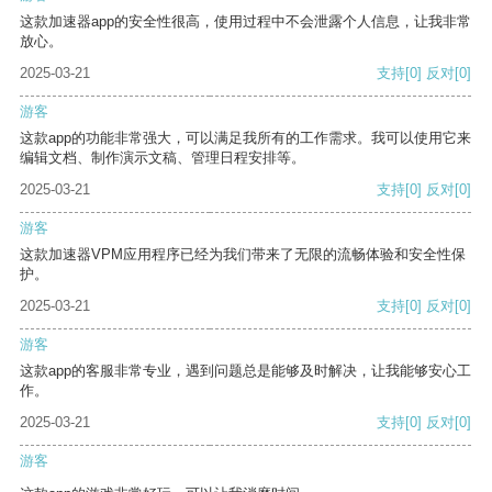
这款加速器app的安全性很高，使用过程中不会泄露个人信息，让我非常
放心。
2025-03-21
支持
[0]
反对
[0]
游客
这款app的功能非常强大，可以满足我所有的工作需求。我可以使用它来
编辑文档、制作演示文稿、管理日程安排等。
2025-03-21
支持
[0]
反对
[0]
游客
这款加速器VPM应用程序已经为我们带来了无限的流畅体验和安全性保
护。
2025-03-21
支持
[0]
反对
[0]
游客
这款app的客服非常专业，遇到问题总是能够及时解决，让我能够安心工
作。
2025-03-21
支持
[0]
反对
[0]
游客