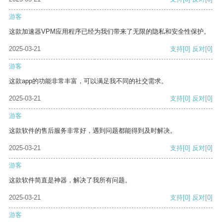
游客
这款加速器VPM应用程序已经为我们带来了无限的隐私和安全性保护。
2025-03-21
支持
[0]
反对
[0]
游客
这款app的功能非常丰富，可以满足我不同的社交需求。
2025-03-21
支持
[0]
反对
[0]
游客
这款软件的售后服务非常好，遇到问题都能得到及时解决。
2025-03-21
支持
[0]
反对
[0]
游客
这款软件简直是神器，解决了我所有问题。
2025-03-21
支持
[0]
反对
[0]
游客