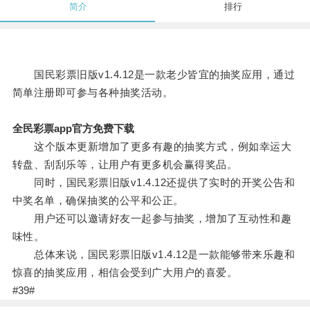
简介
排行
国民彩票旧版v1.4.12是一款老少皆宜的抽奖应用，通过
简单注册即可参与各种抽奖活动。
全民彩票app官方免费下载
这个版本更新增加了更多有趣的抽奖方式，例如幸运大
转盘、刮刮乐等，让用户有更多机会赢得奖品。
同时，国民彩票旧版v1.4.12还提供了实时的开奖公告和
中奖名单，确保抽奖的公平和公正。
用户还可以邀请好友一起参与抽奖，增加了互动性和趣
味性。
总体来说，国民彩票旧版v1.4.12是一款能够带来乐趣和
惊喜的抽奖应用，相信会受到广大用户的喜爱。
#39#