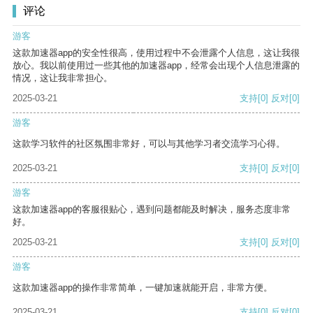
评论
游客
这款加速器app的安全性很高，使用过程中不会泄露个人信息，这让我很
放心。我以前使用过一些其他的加速器app，经常会出现个人信息泄露的
情况，这让我非常担心。
2025-03-21
支持
[0]
反对
[0]
游客
这款学习软件的社区氛围非常好，可以与其他学习者交流学习心得。
2025-03-21
支持
[0]
反对
[0]
游客
这款加速器app的客服很贴心，遇到问题都能及时解决，服务态度非常
好。
2025-03-21
支持
[0]
反对
[0]
游客
这款加速器app的操作非常简单，一键加速就能开启，非常方便。
2025-03-21
支持
[0]
反对
[0]