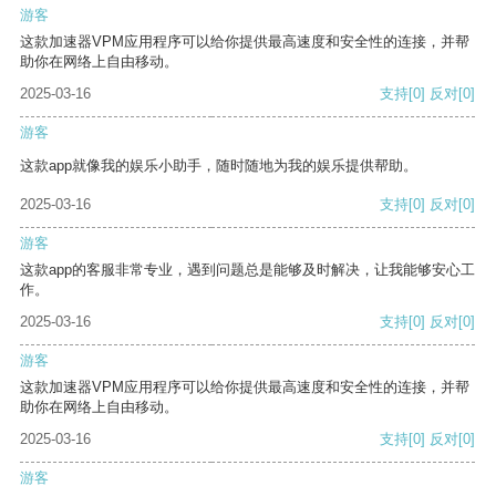
游客
这款加速器VPM应用程序可以给你提供最高速度和安全性的连接，并帮
助你在网络上自由移动。
2025-03-16
支持
[0]
反对
[0]
游客
这款app就像我的娱乐小助手，随时随地为我的娱乐提供帮助。
2025-03-16
支持
[0]
反对
[0]
游客
这款app的客服非常专业，遇到问题总是能够及时解决，让我能够安心工
作。
2025-03-16
支持
[0]
反对
[0]
游客
这款加速器VPM应用程序可以给你提供最高速度和安全性的连接，并帮
助你在网络上自由移动。
2025-03-16
支持
[0]
反对
[0]
游客