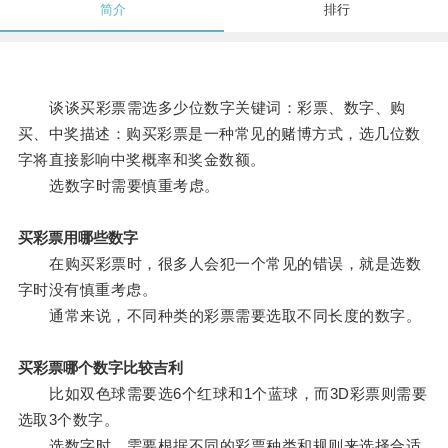
简介
排行
谈谈买彩票需选多少位数字关键词：彩票、数字、购
买、中奖描述：购买彩票是一种常见的赌博方式，选几位数
字将直接影响中奖概率和奖金数额。
选数字时需要慎重考虑。
买彩票用哪些数字
在购买彩票时，很多人会犯一个常见的错误，就是选数
字时没有慎重考虑。
通常来说，不同种类的彩票需要选取不同长度的数字。
买彩票哪个数字比较吉利
比如双色球需要选6个红球和1个蓝球，而3D彩票则需要
选取3个数字。
选数字时，需要根据不同的彩票种类和规则来选择合适