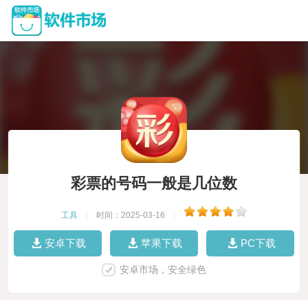
彩票的号码一般是几位数
工具
|
时间：2025-03-16
|
安卓下载
苹果下载
PC下载
安卓市场，安全绿色