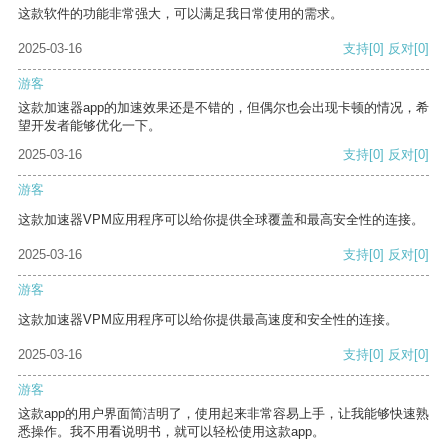
这款软件的功能非常强大，可以满足我日常使用的需求。
2025-03-16
支持
[0]
反对
[0]
游客
这款加速器app的加速效果还是不错的，但偶尔也会出现卡顿的情况，希
望开发者能够优化一下。
2025-03-16
支持
[0]
反对
[0]
游客
这款加速器VPM应用程序可以给你提供全球覆盖和最高安全性的连接。
2025-03-16
支持
[0]
反对
[0]
游客
这款加速器VPM应用程序可以给你提供最高速度和安全性的连接。
2025-03-16
支持
[0]
反对
[0]
游客
这款app的用户界面简洁明了，使用起来非常容易上手，让我能够快速熟
悉操作。我不用看说明书，就可以轻松使用这款app。