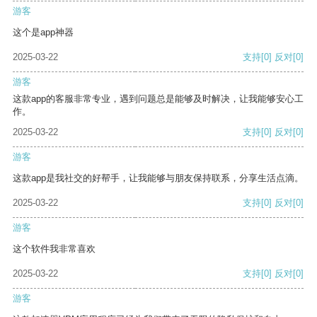
游客
这个是app神器
2025-03-22
支持
[0]
反对
[0]
游客
这款app的客服非常专业，遇到问题总是能够及时解决，让我能够安心工
作。
2025-03-22
支持
[0]
反对
[0]
游客
这款app是我社交的好帮手，让我能够与朋友保持联系，分享生活点滴。
2025-03-22
支持
[0]
反对
[0]
游客
这个软件我非常喜欢
2025-03-22
支持
[0]
反对
[0]
游客