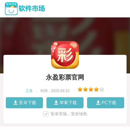
永盈彩票官网
工具
|
时间：2025-03-22
|
安卓下载
苹果下载
PC下载
安卓市场，安全绿色