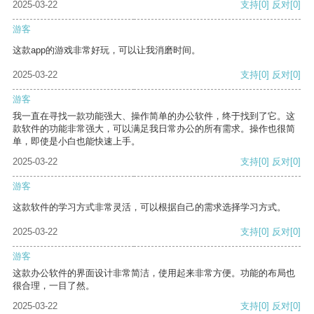
2025-03-22
支持
[0]
反对
[0]
游客
这款app的游戏非常好玩，可以让我消磨时间。
2025-03-22
支持
[0]
反对
[0]
游客
我一直在寻找一款功能强大、操作简单的办公软件，终于找到了它。这
款软件的功能非常强大，可以满足我日常办公的所有需求。操作也很简
单，即使是小白也能快速上手。
2025-03-22
支持
[0]
反对
[0]
游客
这款软件的学习方式非常灵活，可以根据自己的需求选择学习方式。
2025-03-22
支持
[0]
反对
[0]
游客
这款办公软件的界面设计非常简洁，使用起来非常方便。功能的布局也
很合理，一目了然。
2025-03-22
支持
[0]
反对
[0]