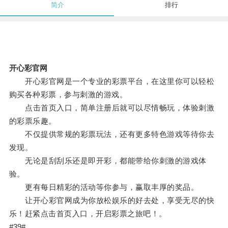
简介
排行
开心彩官网
开心彩官网是一个专业的彩票平台，在这里你可以轻松
购买各种彩票，参与刺激的游戏。
点击首页入口，简单注册后就可以尽情畅玩，体验刺激
的彩票乐趣。
不仅提供常规的彩票玩法，还有更多特色游戏等待你去
发现。
无论是刮刮乐还是即开彩，都能带给你刺激的游戏体
验。
更有每日精彩的活动等你参与，赢取丰厚的奖品。
让开心彩官网成为你放松娱乐的好去处，享受无尽的快
乐！赶紧点击首页入口，开启彩票之旅吧！。
#39#