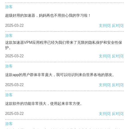
游客
超级好用的加速器，妈妈再也不用担心我的学习啦！
2025-03-22
支持
[0]
反对
[0]
游客
这款加速器VPM应用程序已经为我们带来了无限的隐私保护和安全性保
护。
2025-03-22
支持
[0]
反对
[0]
游客
这款app的用户群体非常庞大，我可以结识到来自世界各地的朋友。
2025-03-22
支持
[0]
反对
[0]
游客
这款软件的功能非常强大，使用起来非常方便。
2025-03-22
支持
[0]
反对
[0]
游客