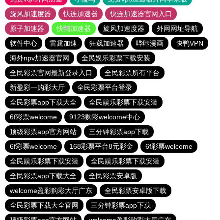
旋风加速度器
快连加速器
快连加速器官网入口
原子加速器
快鸭加速器
旋风加速度器
外网网址导航
软件中心
雷霆加速
狂飙加速器
哔咔漫画
快鸭VPN
海外npv加速器官网
全民娱乐彩票下载安装
全民彩票官网最新登录入口
全民彩票所有平台
新盈彩一购彩大厅
全民彩票平台登录
全民彩票app下载大全
全民娱乐彩票下载安装
6f彩票welcome
9123购彩welcome中心
顶级彩票app官方网站
三分钟彩票app下载
6f彩票welcome
168彩票平台8元彩金
6f彩票welcome
全民娱乐彩票下载安装
全民娱乐彩票下载安装
全民彩票app下载大全
全民彩票安卓版
welcome盈彩购彩大厅广东
全民彩票安卓版下载
全民彩票下载大全官网
三分钟彩票app下载