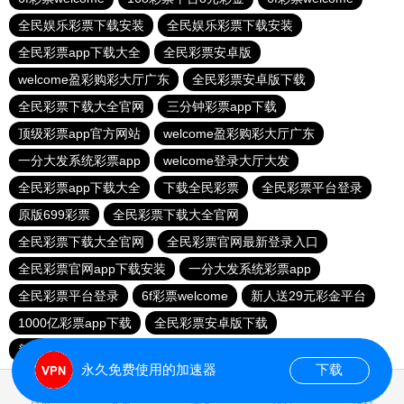
全民娱乐彩票下载安装
全民娱乐彩票下载安装
全民彩票app下载大全
全民彩票安卓版
welcome盈彩购彩大厅广东
全民彩票安卓版下载
全民彩票下载大全官网
三分钟彩票app下载
顶级彩票app官方网站
welcome盈彩购彩大厅广东
一分大发系统彩票app
welcome登录大厅大发
全民彩票app下载大全
下载全民彩票
全民彩票平台登录
原版699彩票
全民彩票下载大全官网
全民彩票下载大全官网
全民彩票官网最新登录入口
全民彩票官网app下载安装
一分大发系统彩票app
全民彩票平台登录
6f彩票welcome
新人送29元彩金平台
1000亿彩票app下载
全民彩票安卓版下载
新人送29元彩金平台
全民彩票平台换了吗
永久免费使用的加速器
下载
0.018159s
首页
安卓
苹果
排行
推荐