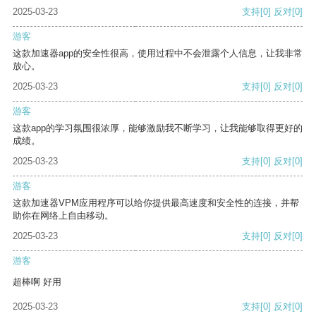
2025-03-23
支持
[0]
反对
[0]
游客
这款加速器app的安全性很高，使用过程中不会泄露个人信息，让我非常
放心。
2025-03-23
支持
[0]
反对
[0]
游客
这款app的学习氛围很浓厚，能够激励我不断学习，让我能够取得更好的
成绩。
2025-03-23
支持
[0]
反对
[0]
游客
这款加速器VPM应用程序可以给你提供最高速度和安全性的连接，并帮
助你在网络上自由移动。
2025-03-23
支持
[0]
反对
[0]
游客
超棒啊 好用
2025-03-23
支持
[0]
反对
[0]