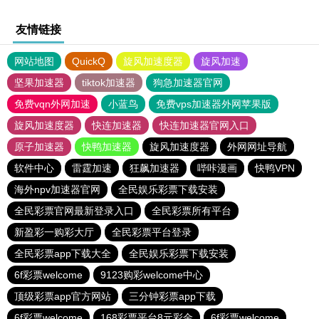
友情链接
网站地图
QuickQ
旋风加速度器
旋风加速
坚果加速器
tiktok加速器
狗急加速器官网
免费vqn外网加速
小蓝鸟
免费vps加速器外网苹果版
旋风加速度器
快连加速器
快连加速器官网入口
原子加速器
快鸭加速器
旋风加速度器
外网网址导航
软件中心
雷霆加速
狂飙加速器
哔咔漫画
快鸭VPN
海外npv加速器官网
全民娱乐彩票下载安装
全民彩票官网最新登录入口
全民彩票所有平台
新盈彩一购彩大厅
全民彩票平台登录
全民彩票app下载大全
全民娱乐彩票下载安装
6f彩票welcome
9123购彩welcome中心
顶级彩票app官方网站
三分钟彩票app下载
6f彩票welcome
168彩票平台8元彩金
6f彩票welcome