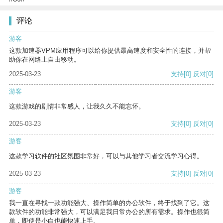
评论
游客
这款加速器VPM应用程序可以给你提供最高速度和安全性的连接，并帮
助你在网络上自由移动。
2025-03-23
支持
[0]
反对
[0]
游客
这款游戏的剧情非常感人，让我久久不能忘怀。
2025-03-23
支持
[0]
反对
[0]
游客
这款学习软件的社区氛围非常好，可以与其他学习者交流学习心得。
2025-03-23
支持
[0]
反对
[0]
游客
我一直在寻找一款功能强大、操作简单的办公软件，终于找到了它。这
款软件的功能非常强大，可以满足我日常办公的所有需求。操作也很简
单，即使是小白也能快速上手。