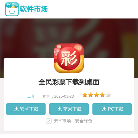
全民彩票下载到桌面
工具
|
时间：2025-03-23
|
安卓下载
苹果下载
PC下载
安卓市场，安全绿色