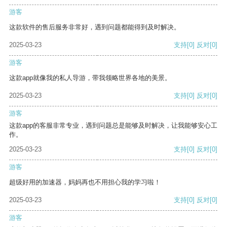
游客
这款软件的售后服务非常好，遇到问题都能得到及时解决。
2025-03-23
支持
[0]
反对
[0]
游客
这款app就像我的私人导游，带我领略世界各地的美景。
2025-03-23
支持
[0]
反对
[0]
游客
这款app的客服非常专业，遇到问题总是能够及时解决，让我能够安心工
作。
2025-03-23
支持
[0]
反对
[0]
游客
超级好用的加速器，妈妈再也不用担心我的学习啦！
2025-03-23
支持
[0]
反对
[0]
游客