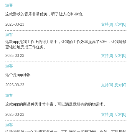
游客
这款游戏的音乐非常优美，听了让人心旷神怡。
2025-03-23
支持
[0]
反对
[0]
游客
这款app是我工作上的得力助手，让我的工作效率提高了50%，让我能够
更轻松地完成工作任务。
2025-03-23
支持
[0]
反对
[0]
游客
这个是app神器
2025-03-23
支持
[0]
反对
[0]
游客
这款app的商品种类非常丰富，可以满足我所有的购物需求。
2025-03-23
支持
[0]
反对
[0]
游客
这款加速器app的功能有点单一，可以增加一些新功能。比如，可以增加