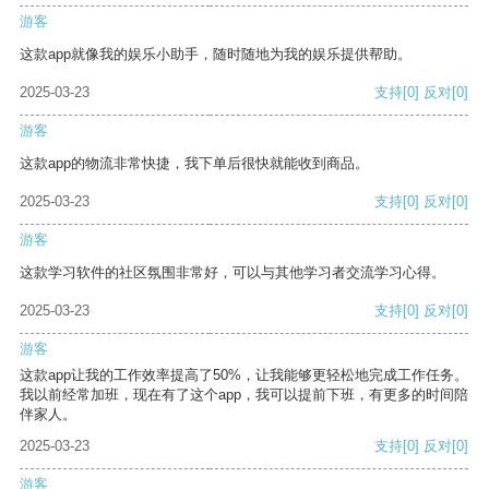
游客
这款app就像我的娱乐小助手，随时随地为我的娱乐提供帮助。
2025-03-23
支持
[0]
反对
[0]
游客
这款app的物流非常快捷，我下单后很快就能收到商品。
2025-03-23
支持
[0]
反对
[0]
游客
这款学习软件的社区氛围非常好，可以与其他学习者交流学习心得。
2025-03-23
支持
[0]
反对
[0]
游客
这款app让我的工作效率提高了50%，让我能够更轻松地完成工作任务。
我以前经常加班，现在有了这个app，我可以提前下班，有更多的时间陪
伴家人。
2025-03-23
支持
[0]
反对
[0]
游客