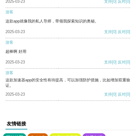
2025-03-23
支持
[0]
反对
[0]
游客
这款app就像我的私人导师，带领我探索知识的奥秘。
2025-03-23
支持
[0]
反对
[0]
游客
超棒啊 好用
2025-03-23
支持
[0]
反对
[0]
游客
这款加速器app的安全性有待提高，可以加强防护措施，比如增加双重验
证。
2025-03-23
支持
[0]
反对
[0]
友情链接