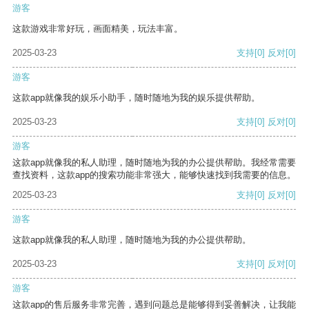
游客
这款游戏非常好玩，画面精美，玩法丰富。
2025-03-23
支持
[0]
反对
[0]
游客
这款app就像我的娱乐小助手，随时随地为我的娱乐提供帮助。
2025-03-23
支持
[0]
反对
[0]
游客
这款app就像我的私人助理，随时随地为我的办公提供帮助。我经常需要
查找资料，这款app的搜索功能非常强大，能够快速找到我需要的信息。
2025-03-23
支持
[0]
反对
[0]
游客
这款app就像我的私人助理，随时随地为我的办公提供帮助。
2025-03-23
支持
[0]
反对
[0]
游客
这款app的售后服务非常完善，遇到问题总是能够得到妥善解决，让我能