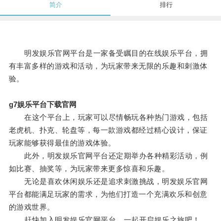
简介
排行
明发娱乐官网平台是一家备受瞩目的在线娱乐平台，拥
有丰富多样的游戏和活动，为玩家带来无限的乐趣和刺激体
验。
g7娱乐平台下载官网
在这个平台上，玩家可以尽情畅玩各种热门游戏，包括
老虎机、扑克、轮盘等，每一款游戏都经过精心设计，保证
玩家能够获得最佳的游戏体验。
此外，明发娱乐官网平台还定期举办各种精彩活动，例
如比赛、抽奖等，为玩家带来更多惊喜和乐趣。
无论是喜欢休闲娱乐还是追求刺激挑战，明发娱乐官网
平台都能满足玩家的需求，为他们打造一个充满欢乐和创意
的游戏世界。
赶快加入明发娱乐官网平台，一起开启娱乐之旅吧！。