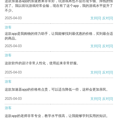
这款加速器app的加速效果非常好，玩游戏再也不会出现卡顿、掉线的情
况了。我以前玩游戏经常会输，现在有了这个app，我的游戏水平提升了
不少。
2025-04-03
支持
[0]
反对
[0]
游客
这款app是我购物的得力助手，让我能够找到最优惠的价格，买到最合适
的商品。
2025-04-03
支持
[0]
反对
[0]
游客
这款软件的设计非常人性化，使用起来非常舒服。
2025-04-03
支持
[0]
反对
[0]
游客
这款加速器app的价格有点贵，可以适当降低一些，这样会更加亲民。
2025-04-03
支持
[0]
反对
[0]
游客
这款app的老师非常专业，教学水平很高，让我能够学到实用的知识。