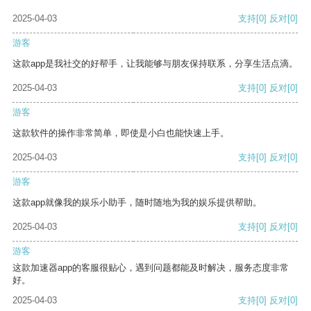
2025-04-03
支持
[0]
反对
[0]
游客
这款app是我社交的好帮手，让我能够与朋友保持联系，分享生活点滴。
2025-04-03
支持
[0]
反对
[0]
游客
这款软件的操作非常简单，即使是小白也能快速上手。
2025-04-03
支持
[0]
反对
[0]
游客
这款app就像我的娱乐小助手，随时随地为我的娱乐提供帮助。
2025-04-03
支持
[0]
反对
[0]
游客
这款加速器app的客服很贴心，遇到问题都能及时解决，服务态度非常
好。
2025-04-03
支持
[0]
反对
[0]