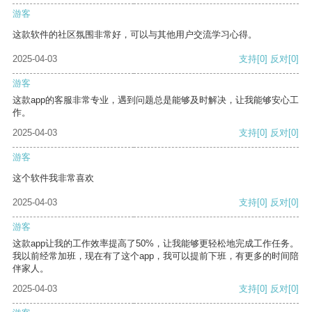
游客
这款软件的社区氛围非常好，可以与其他用户交流学习心得。
2025-04-03
支持
[0]
反对
[0]
游客
这款app的客服非常专业，遇到问题总是能够及时解决，让我能够安心工
作。
2025-04-03
支持
[0]
反对
[0]
游客
这个软件我非常喜欢
2025-04-03
支持
[0]
反对
[0]
游客
这款app让我的工作效率提高了50%，让我能够更轻松地完成工作任务。
我以前经常加班，现在有了这个app，我可以提前下班，有更多的时间陪
伴家人。
2025-04-03
支持
[0]
反对
[0]