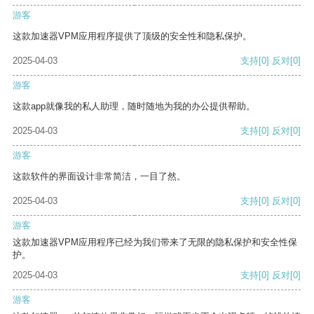
游客
这款加速器VPM应用程序提供了顶级的安全性和隐私保护。
2025-04-03
支持
[0]
反对
[0]
游客
这款app就像我的私人助理，随时随地为我的办公提供帮助。
2025-04-03
支持
[0]
反对
[0]
游客
这款软件的界面设计非常简洁，一目了然。
2025-04-03
支持
[0]
反对
[0]
游客
这款加速器VPM应用程序已经为我们带来了无限的隐私保护和安全性保
护。
2025-04-03
支持
[0]
反对
[0]
游客