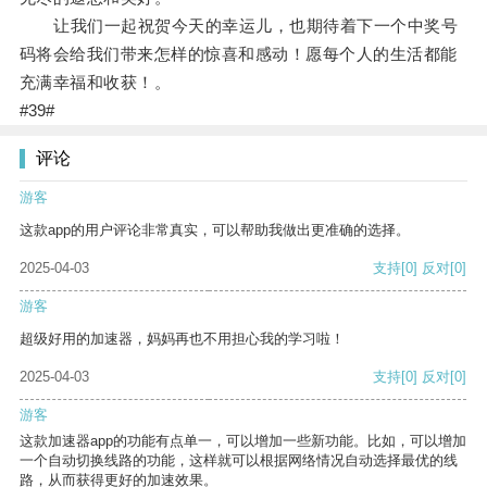
让我们一起祝贺今天的幸运儿，也期待着下一个中奖号
码将会给我们带来怎样的惊喜和感动！愿每个人的生活都能
充满幸福和收获！。
#39#
评论
游客
这款app的用户评论非常真实，可以帮助我做出更准确的选择。
2025-04-03
支持
[0]
反对
[0]
游客
超级好用的加速器，妈妈再也不用担心我的学习啦！
2025-04-03
支持
[0]
反对
[0]
游客
这款加速器app的功能有点单一，可以增加一些新功能。比如，可以增加
一个自动切换线路的功能，这样就可以根据网络情况自动选择最优的线
路，从而获得更好的加速效果。