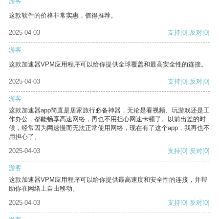
游客
这款软件的价格非常实惠，值得推荐。
2025-04-03
支持
[0]
反对
[0]
游客
这款加速器VPM应用程序可以给你提供全球覆盖和最高安全性的连接。
2025-04-03
支持
[0]
反对
[0]
游客
这款加速器app简直是居家旅行必备神器，无论是看视频、玩游戏还是工
作办公，都能畅享高速网络，再也不用担心网速卡顿了。以前出差的时
候，经常因为网速慢而无法正常使用网络，现在有了这个app，我再也不
用担心了。
2025-04-03
支持
[0]
反对
[0]
游客
这款加速器VPM应用程序可以给你提供最高速度和安全性的连接，并帮
助你在网络上自由移动。
2025-04-03
支持
[0]
反对
[0]