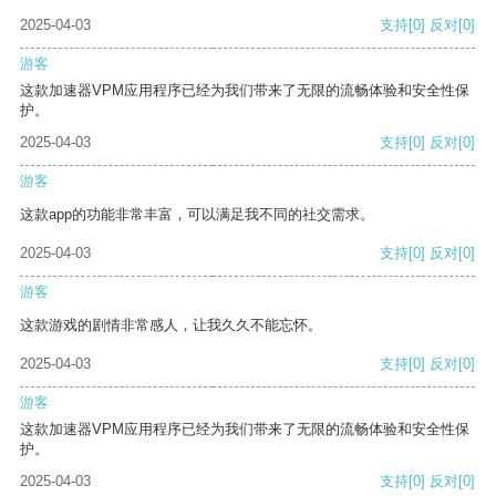
2025-04-03
支持
[0]
反对
[0]
游客
这款加速器VPM应用程序已经为我们带来了无限的流畅体验和安全性保
护。
2025-04-03
支持
[0]
反对
[0]
游客
这款app的功能非常丰富，可以满足我不同的社交需求。
2025-04-03
支持
[0]
反对
[0]
游客
这款游戏的剧情非常感人，让我久久不能忘怀。
2025-04-03
支持
[0]
反对
[0]
游客
这款加速器VPM应用程序已经为我们带来了无限的流畅体验和安全性保
护。
2025-04-03
支持
[0]
反对
[0]