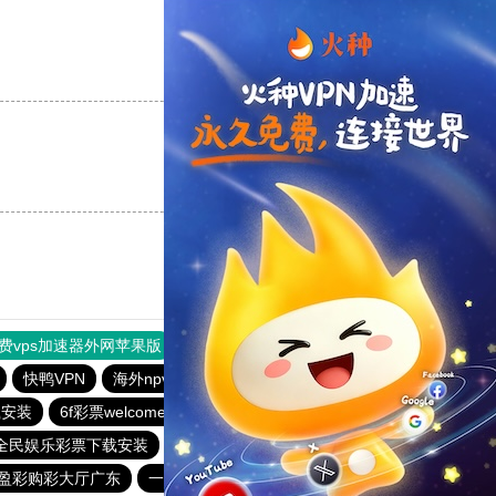
支持
[0]
反对
[0]
支持
[0]
反对
[0]
费vps加速器外网苹果版
旋风加速度器
快连加速器
快鸭VPN
海外npv加速器官网
全民娱乐彩票下载安装
载安装
6f彩票welcome
9123购彩welcome中心
全民娱乐彩票下载安装
全民彩票app下载大全
全民彩票安卓版
me盈彩购彩大厅广东
一分大发系统彩票app