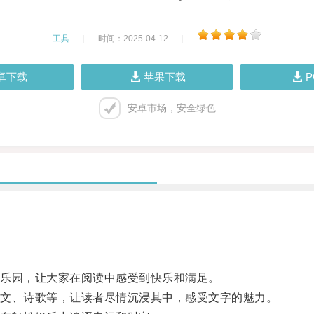
工具
|
时间：2025-04-12
|
卓下载
苹果下载
安卓市场，安全绿色
乐园，让大家在阅读中感受到快乐和满足。
文、诗歌等，让读者尽情沉浸其中，感受文字的魅力。