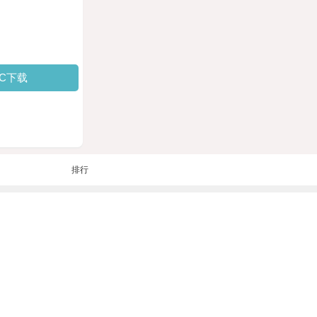
PC下载
排行