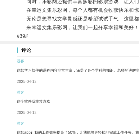
同时，乐彩网还提供丰富多彩的彩票游戏，让人们
在幸运文集乐彩网，每个人都有机会收获快乐和惊
无论是想寻找文学灵感还是希望试试手气，这里都
来幸运文集乐彩网，让我们一起分享幸福和美好！
#39#
评论
游客
这款学习软件的课程内容非常丰富，涵盖了各个学科的知识。老师的讲解
2025-04-12
游客
这个软件我非常喜欢
2025-04-12
游客
这款app让我的工作效率提高了50%，让我能够更轻松地完成工作任务。