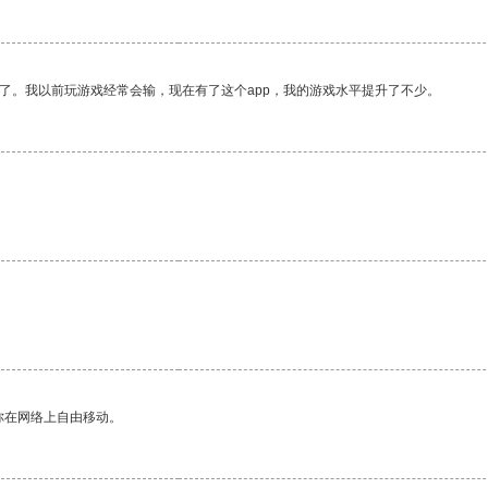
了。我以前玩游戏经常会输，现在有了这个app，我的游戏水平提升了不少。
你在网络上自由移动。