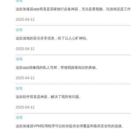
游客
这款加速器app简直是居家旅行必备神器，无论是看视频、玩游戏还是工
2025-04-12
游客
这款游戏的音乐非常优美，听了让人心旷神怡。
2025-04-12
游客
这款app就像我的私人导师，带领我探索知识的奥秘。
2025-04-12
游客
这款软件简直是神器，解决了我所有问题。
2025-04-12
游客
这款加速器VPM应用程序可以给你提供全球覆盖和最高安全性的连接。