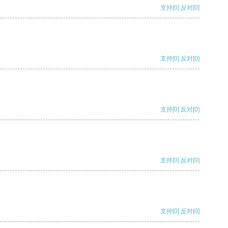
支持
[0]
反对
[0]
支持
[0]
反对
[0]
支持
[0]
反对
[0]
支持
[0]
反对
[0]
支持
[0]
反对
[0]