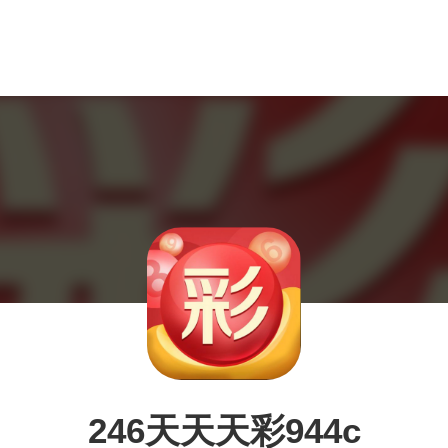
246天天天彩944c