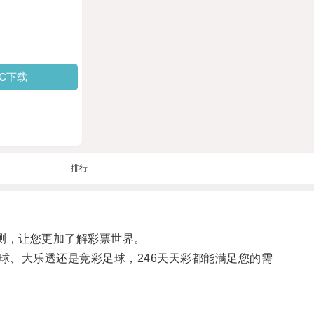
PC下载
排行
测，让您更加了解彩票世界。
、大乐透还是竞彩足球，246天天彩都能满足您的需