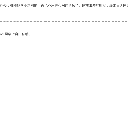
作办公，都能畅享高速网络，再也不用担心网速卡顿了。以前出差的时候，经常因为网
你在网络上自由移动。
。
。