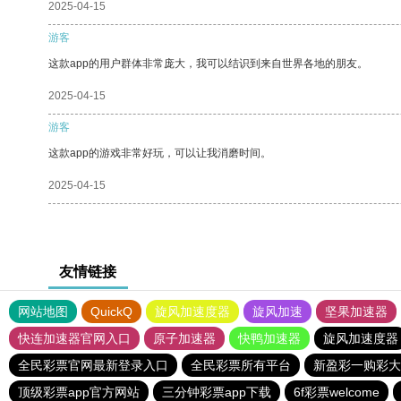
2025-04-15
游客
这款app的用户群体非常庞大，我可以结识到来自世界各地的朋友。
2025-04-15
游客
这款app的游戏非常好玩，可以让我消磨时间。
2025-04-15
友情链接
网站地图
QuickQ
旋风加速度器
旋风加速
坚果加速器
快连加速器官网入口
原子加速器
快鸭加速器
旋风加速度器
全民彩票官网最新登录入口
全民彩票所有平台
新盈彩一购彩大
顶级彩票app官方网站
三分钟彩票app下载
6f彩票welcome