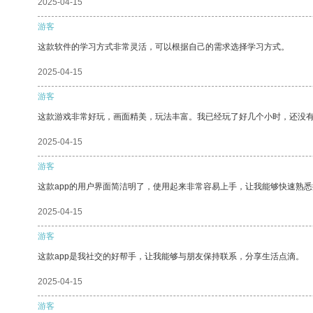
2025-04-15
游客
这款软件的学习方式非常灵活，可以根据自己的需求选择学习方式。
2025-04-15
游客
这款游戏非常好玩，画面精美，玩法丰富。我已经玩了好几个小时，还没
2025-04-15
游客
这款app的用户界面简洁明了，使用起来非常容易上手，让我能够快速熟
2025-04-15
游客
这款app是我社交的好帮手，让我能够与朋友保持联系，分享生活点滴。
2025-04-15
游客