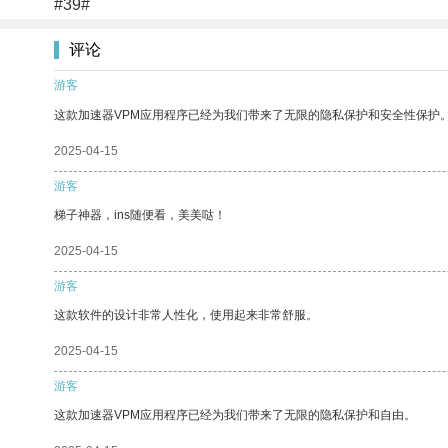
#39#
评论
游客
这款加速器VPM应用程序已经为我们带来了无限的隐私保护和安全性保护
2025-04-15
游客
梯子神器，ins随便看，美美哒！
2025-04-15
游客
这款软件的设计非常人性化，使用起来非常舒服。
2025-04-15
游客
这款加速器VPM应用程序已经为我们带来了无限的隐私保护和自由。