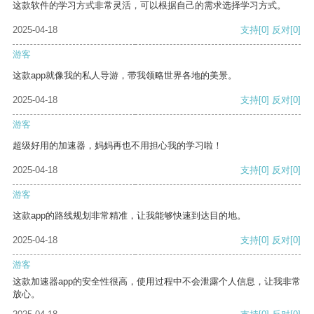
这款软件的学习方式非常灵活，可以根据自己的需求选择学习方式。
2025-04-18
支持
[0]
反对
[0]
游客
这款app就像我的私人导游，带我领略世界各地的美景。
2025-04-18
支持
[0]
反对
[0]
游客
超级好用的加速器，妈妈再也不用担心我的学习啦！
2025-04-18
支持
[0]
反对
[0]
游客
这款app的路线规划非常精准，让我能够快速到达目的地。
2025-04-18
支持
[0]
反对
[0]
游客
这款加速器app的安全性很高，使用过程中不会泄露个人信息，让我非常
放心。