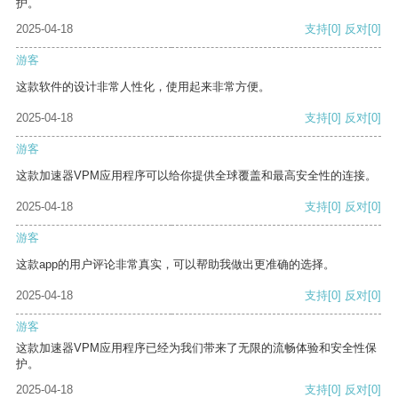
护。
2025-04-18
支持
[0]
反对
[0]
游客
这款软件的设计非常人性化，使用起来非常方便。
2025-04-18
支持
[0]
反对
[0]
游客
这款加速器VPM应用程序可以给你提供全球覆盖和最高安全性的连接。
2025-04-18
支持
[0]
反对
[0]
游客
这款app的用户评论非常真实，可以帮助我做出更准确的选择。
2025-04-18
支持
[0]
反对
[0]
游客
这款加速器VPM应用程序已经为我们带来了无限的流畅体验和安全性保
护。
2025-04-18
支持
[0]
反对
[0]