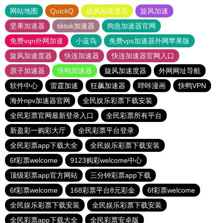
网站地图
QuickQ
旋风加速度器
旋风加速
坚果加速器
tiktok加速器
狗急加速器官网
免费vqn外网加速
小蓝鸟
免费vps加速器外网苹果版
旋风加速度器
快连加速器
快连加速器官网入口
原子加速器
快鸭加速器
旋风加速度器
外网网址导航
软件中心
雷霆加速
狂飙加速器
哔咔漫画
快鸭VPN
海外npv加速器官网
全民娱乐彩票下载安装
全民彩票官网最新登录入口
全民彩票所有平台
新盈彩一购彩大厅
全民彩票平台登录
全民彩票app下载大全
全民娱乐彩票下载安装
6f彩票welcome
9123购彩welcome中心
顶级彩票app官方网站
三分钟彩票app下载
6f彩票welcome
168彩票平台8元彩金
6f彩票welcome
全民娱乐彩票下载安装
全民娱乐彩票下载安装
全民彩票app下载大全
全民彩票安卓版