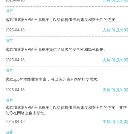
2025-04-18
支持
[0]
反对
[0]
游客
这款加速器VPM应用程序可以给你提供最高速度和安全性的连接。
2025-04-18
支持
[0]
反对
[0]
游客
这款加速器VPM应用程序提供了顶级的安全性和隐私保护。
2025-04-18
支持
[0]
反对
[0]
游客
这款app的功能非常丰富，可以满足我不同的社交需求。
2025-04-18
支持
[0]
反对
[0]
游客
这款加速器VPM应用程序可以给你提供最高速度和安全性的连接，并帮
助你在网络上自由移动。
2025-04-18
支持
[0]
反对
[0]
游客