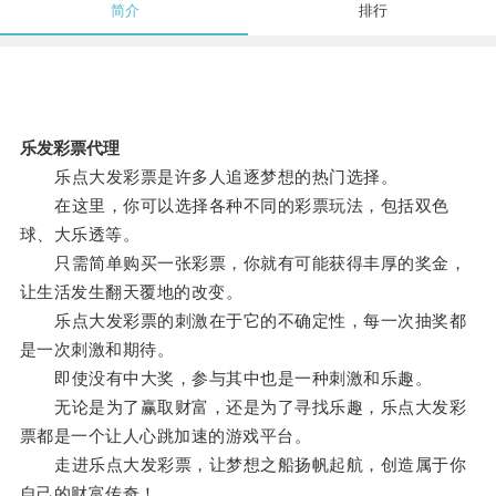
简介
排行
乐发彩票代理
乐点大发彩票是许多人追逐梦想的热门选择。
在这里，你可以选择各种不同的彩票玩法，包括双色
球、大乐透等。
只需简单购买一张彩票，你就有可能获得丰厚的奖金，
让生活发生翻天覆地的改变。
乐点大发彩票的刺激在于它的不确定性，每一次抽奖都
是一次刺激和期待。
即使没有中大奖，参与其中也是一种刺激和乐趣。
无论是为了赢取财富，还是为了寻找乐趣，乐点大发彩
票都是一个让人心跳加速的游戏平台。
走进乐点大发彩票，让梦想之船扬帆起航，创造属于你
自己的财富传奇！。