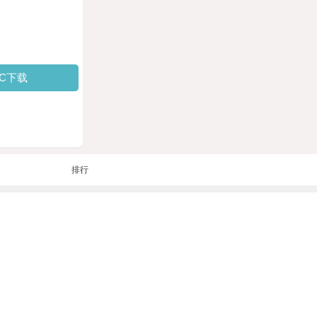
PC下载
排行