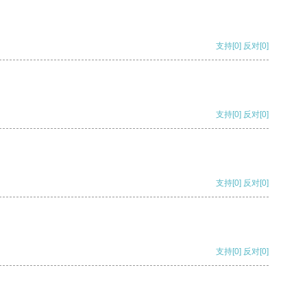
支持
[0]
反对
[0]
支持
[0]
反对
[0]
支持
[0]
反对
[0]
支持
[0]
反对
[0]