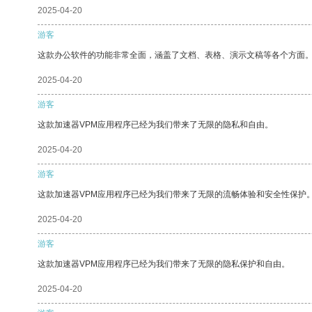
2025-04-20
游客
这款办公软件的功能非常全面，涵盖了文档、表格、演示文稿等各个方面
2025-04-20
游客
这款加速器VPM应用程序已经为我们带来了无限的隐私和自由。
2025-04-20
游客
这款加速器VPM应用程序已经为我们带来了无限的流畅体验和安全性保护
2025-04-20
游客
这款加速器VPM应用程序已经为我们带来了无限的隐私保护和自由。
2025-04-20