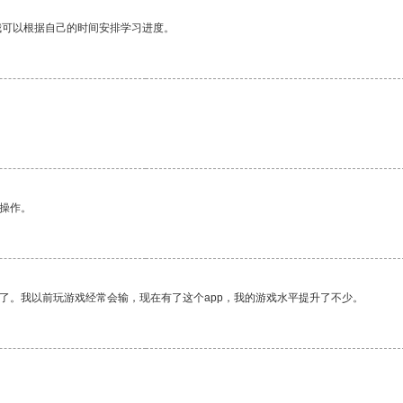
我可以根据自己的时间安排学习进度。
悉操作。
了。我以前玩游戏经常会输，现在有了这个app，我的游戏水平提升了不少。
。