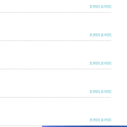
支持
[0]
反对
[0]
支持
[0]
反对
[0]
支持
[0]
反对
[0]
支持
[0]
反对
[0]
支持
[0]
反对
[0]