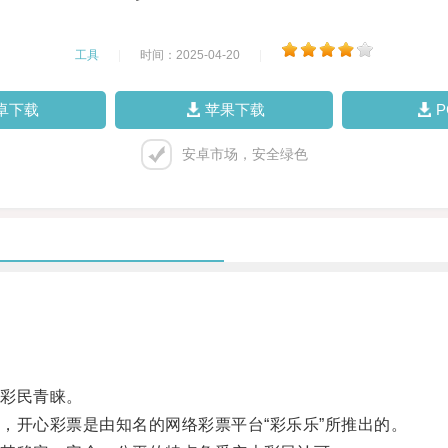
工具
|
时间：2025-04-20
|
卓下载
苹果下载
安卓市场，安全绿色
彩民青睐。
开心彩票是由知名的网络彩票平台“彩乐乐”所推出的。