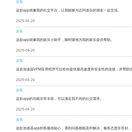
游客
这款app就像我的社交平台，让我能够与志同道合的朋友一起交流。
2025-04-20
游客
这款app就像我的娱乐小助手，随时随地为我的娱乐提供帮助。
2025-04-20
游客
这款加速器VPM应用程序可以给你提供最高速度和安全性的连接，并帮助
2025-04-20
游客
这款app的功能非常丰富，可以满足我不同的社交需求。
2025-04-20
游客
这款加速器app的客服很贴心，遇到问题都能及时解决，服务态度非常好。