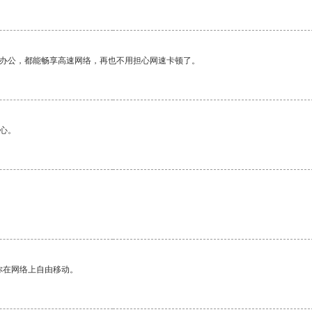
作办公，都能畅享高速网络，再也不用担心网速卡顿了。
心。
你在网络上自由移动。