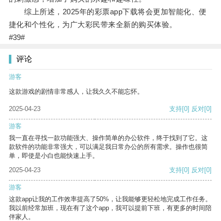
综上所述，2025年的彩票app下载将会更加智能化、便
捷化和个性化，为广大彩民带来全新的购买体验。
#39#
评论
游客
这款游戏的剧情非常感人，让我久久不能忘怀。
2025-04-23
支持
[0]
反对
[0]
游客
我一直在寻找一款功能强大、操作简单的办公软件，终于找到了它。这
款软件的功能非常强大，可以满足我日常办公的所有需求。操作也很简
单，即使是小白也能快速上手。
2025-04-23
支持
[0]
反对
[0]
游客
这款app让我的工作效率提高了50%，让我能够更轻松地完成工作任务。
我以前经常加班，现在有了这个app，我可以提前下班，有更多的时间陪
伴家人。