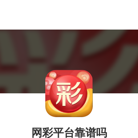
网彩平台靠谱吗