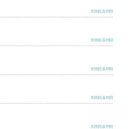
支持
[0]
反对
[0]
支持
[0]
反对
[0]
支持
[0]
反对
[0]
支持
[0]
反对
[0]
支持
[0]
反对
[0]