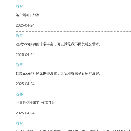
游客
这个是app神器
2025-04-24
游客
这款app的功能非常丰富，可以满足我不同的社交需求。
2025-04-24
游客
这款app的社区氛围很温馨，让我能够感受到家的温暖。
2025-04-24
游客
我喜欢这个软件 作者加油
2025-04-24
游客