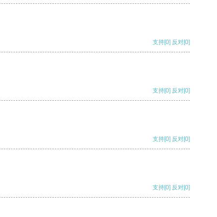
支持
[0]
反对
[0]
支持
[0]
反对
[0]
支持
[0]
反对
[0]
支持
[0]
反对
[0]