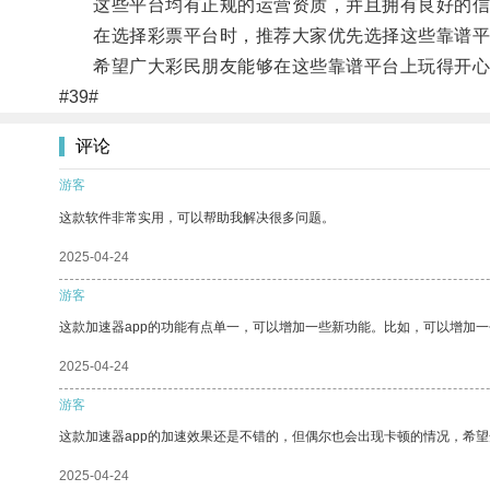
这些平台均有正规的运营资质，并且拥有良好的信
在选择彩票平台时，推荐大家优先选择这些靠谱平台
希望广大彩民朋友能够在这些靠谱平台上玩得开心
#39#
评论
游客
这款软件非常实用，可以帮助我解决很多问题。
2025-04-24
游客
这款加速器app的功能有点单一，可以增加一些新功能。比如，可以增加
2025-04-24
游客
这款加速器app的加速效果还是不错的，但偶尔也会出现卡顿的情况，希
2025-04-24