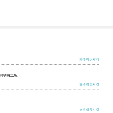
支持
[0]
反对
[0]
好的加速效果。
支持
[0]
反对
[0]
支持
[0]
反对
[0]