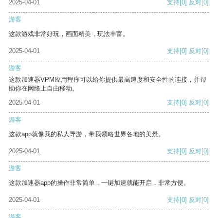
2025-04-01
支持
[0]
反对
[0]
游客
这款游戏非常好玩，画面精美，玩法丰富。
2025-04-01
支持
[0]
反对
[0]
游客
这款加速器VPM应用程序可以给你提供最高速度和安全性的连接，并帮
助你在网络上自由移动。
2025-04-01
支持
[0]
反对
[0]
游客
这款app就像我的私人导游，带我领略世界各地的美景。
2025-04-01
支持
[0]
反对
[0]
游客
这款加速器app的操作非常简单，一键加速就能开启，非常方便。
2025-04-01
支持
[0]
反对
[0]
游客