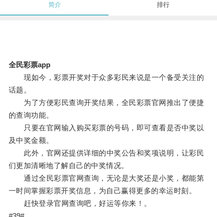
简介
排行
全民彩票app
现如今，彩票开奖对于众多彩民来说是一个备受关注的
话题。
为了方便彩民查询开奖结果，全民彩票官网推出了便捷
的查询功能。
只要在官网输入购买彩票的号码，即可查看是否中奖以
及中奖金额。
此外，官网还提供详细的中奖公告和奖项说明，让彩民
们更加清晰地了解自己的中奖情况。
通过全民彩票官网查询，无论是大奖还是小奖，都能第
一时间掌握彩票开奖信息，为自己赢得更多的幸运时刻。
赶快登录官网查询吧，好运等你来！。
#39#