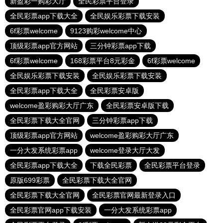
新盈彩一购彩大厅
全民彩票平台登录
全民彩票app下载大全
全民娱乐彩票下载安装
6f彩票welcome
9123购彩welcome中心
顶级彩票app官方网站
三分钟彩票app下载
6f彩票welcome
168彩票平台8元彩金
6f彩票welcome
全民娱乐彩票下载安装
全民娱乐彩票下载安装
全民彩票app下载大全
全民彩票安卓版
welcome盈彩购彩大厅广东
全民彩票安卓版下载
全民彩票下载大全官网
三分钟彩票app下载
顶级彩票app官方网站
welcome盈彩购彩大厅广东
一分大发系统彩票app
welcome登录大厅大发
全民彩票app下载大全
下载全民彩票
全民彩票平台登录
原版699彩票
全民彩票下载大全官网
全民彩票下载大全官网
全民彩票官网最新登录入口
全民彩票官网app下载安装
一分大发系统彩票app