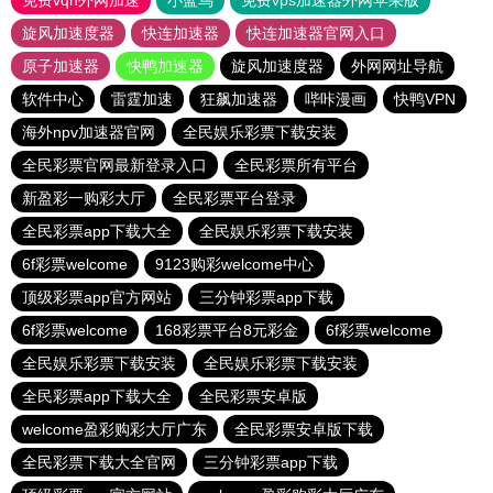
免费vqn外网加速
小蓝鸟
免费vps加速器外网苹果版
旋风加速度器
快连加速器
快连加速器官网入口
原子加速器
快鸭加速器
旋风加速度器
外网网址导航
软件中心
雷霆加速
狂飙加速器
哔咔漫画
快鸭VPN
海外npv加速器官网
全民娱乐彩票下载安装
全民彩票官网最新登录入口
全民彩票所有平台
新盈彩一购彩大厅
全民彩票平台登录
全民彩票app下载大全
全民娱乐彩票下载安装
6f彩票welcome
9123购彩welcome中心
顶级彩票app官方网站
三分钟彩票app下载
6f彩票welcome
168彩票平台8元彩金
6f彩票welcome
全民娱乐彩票下载安装
全民娱乐彩票下载安装
全民彩票app下载大全
全民彩票安卓版
welcome盈彩购彩大厅广东
全民彩票安卓版下载
全民彩票下载大全官网
三分钟彩票app下载