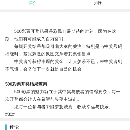
简介
排行
500彩票开奖结果是彩民们最期待的时刻，因为在这一
刻，他们有可能成为百万富翁。
每期开奖结果都吸引着大家的关注，特别是当中奖号码
揭晓时，紧张刺激的氛围充斥着彩票销售点。
中奖者将获得丰厚的奖金，让人羡慕不已；未中奖者则
不气馁，会坚信下一次就是自己的机会。
500彩票开奖结果查询
500彩票的魅力就在于其中奖与败者的错综复杂，每一
次开奖都会让人在希望与失望中游走。
愿每一位参与者都能梦想成真，收获幸运与快乐。
#39#
评论