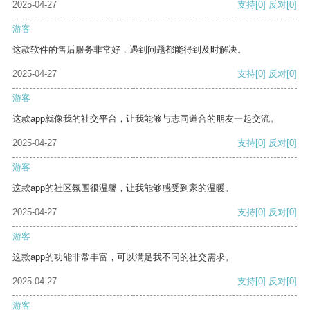
2025-04-27
支持
[0]
反对
[0]
游客
这款软件的售后服务非常好，遇到问题都能得到及时解决。
2025-04-27
支持
[0]
反对
[0]
游客
这款app就像我的社交平台，让我能够与志同道合的朋友一起交流。
2025-04-27
支持
[0]
反对
[0]
游客
这款app的社区氛围很温馨，让我能够感受到家的温暖。
2025-04-27
支持
[0]
反对
[0]
游客
这款app的功能非常丰富，可以满足我不同的社交需求。
2025-04-27
支持
[0]
反对
[0]
游客