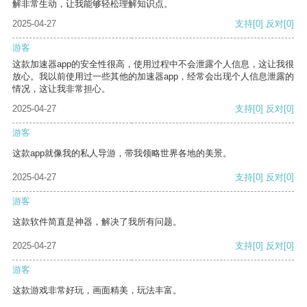
解非常生动，让我能够轻松理解知识点。
2025-04-27
支持
[0]
反对
[0]
游客
这款加速器app的安全性很高，使用过程中不会泄露个人信息，这让我很
放心。我以前使用过一些其他的加速器app，经常会出现个人信息泄露的
情况，这让我非常担心。
2025-04-27
支持
[0]
反对
[0]
游客
这款app就像我的私人导游，带我领略世界各地的美景。
2025-04-27
支持
[0]
反对
[0]
游客
这款软件简直是神器，解决了我所有问题。
2025-04-27
支持
[0]
反对
[0]
游客
这款游戏非常好玩，画面精美，玩法丰富。