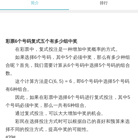
简介
排行
彩票6个号码复式五个有多少组中奖
在彩票中，复式投注是一种增加中奖概率的方式。
如果选择6个号码，其中5个必须中奖，那么有多少种组
合呢？首先，我们需要计算从6个号码中选择5个号码的组合
数。
这个计算方法是C(6, 5) = 6，即6个号码中选择5个号码
有6种组合。
因此，如果在彩票中选择6个号码进行复式投注，其中5
个号码必须中奖，那么一共有6种组合。
通过复式投注，可以大大增加中奖的机会。
彩民在选择投注方式时可以根据自己的喜好和预算来选
择不同的投注方式，提高中奖的可能性。
#39#