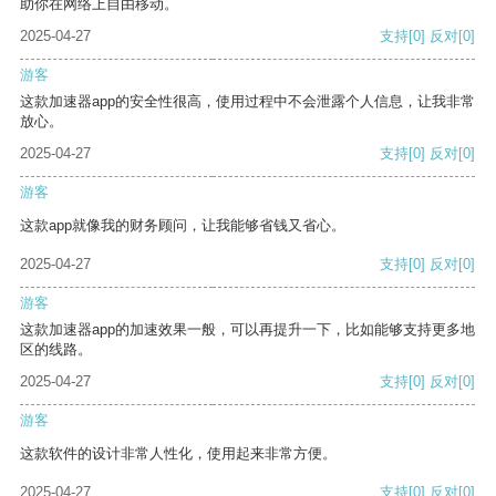
助你在网络上自由移动。
2025-04-27
支持
[0]
反对
[0]
游客
这款加速器app的安全性很高，使用过程中不会泄露个人信息，让我非常
放心。
2025-04-27
支持
[0]
反对
[0]
游客
这款app就像我的财务顾问，让我能够省钱又省心。
2025-04-27
支持
[0]
反对
[0]
游客
这款加速器app的加速效果一般，可以再提升一下，比如能够支持更多地
区的线路。
2025-04-27
支持
[0]
反对
[0]
游客
这款软件的设计非常人性化，使用起来非常方便。
2025-04-27
支持
[0]
反对
[0]