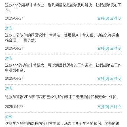
这款app的客服非常专业，遇到问题总是能够及时解决，让我能够安心工
作。
2025-04-27
支持
[0]
反对
[0]
游客
这款办公软件的界面设计非常简洁，使用起来非常方便。功能的布局也
很合理，一目了然。
2025-04-27
支持
[0]
反对
[0]
游客
这款app的功能非常强大，可以满足我所有的工作需求，让我能够在工作
中游刃有余。
2025-04-27
支持
[0]
反对
[0]
游客
这款加速器VPM应用程序已经为我们带来了无限的隐私和安全性保护。
2025-04-27
支持
[0]
反对
[0]
游客
这款学习软件的课程内容非常丰富，涵盖了各个学科的知识。老师的讲