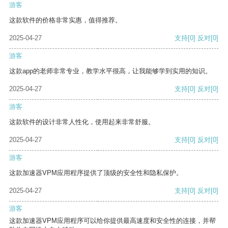
游客
这款软件的价格非常实惠，值得推荐。
2025-04-27
支持
[0]
反对
[0]
游客
这款app的老师非常专业，教学水平很高，让我能够学到实用的知识。
2025-04-27
支持
[0]
反对
[0]
游客
这款软件的设计非常人性化，使用起来非常舒服。
2025-04-27
支持
[0]
反对
[0]
游客
这款加速器VPM应用程序提供了顶级的安全性和隐私保护。
2025-04-27
支持
[0]
反对
[0]
游客
这款加速器VPM应用程序可以给你提供最高速度和安全性的连接，并帮