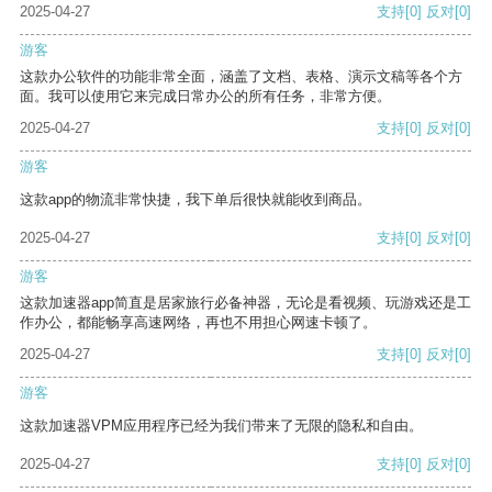
2025-04-27
支持
[0]
反对
[0]
游客
这款办公软件的功能非常全面，涵盖了文档、表格、演示文稿等各个方
面。我可以使用它来完成日常办公的所有任务，非常方便。
2025-04-27
支持
[0]
反对
[0]
游客
这款app的物流非常快捷，我下单后很快就能收到商品。
2025-04-27
支持
[0]
反对
[0]
游客
这款加速器app简直是居家旅行必备神器，无论是看视频、玩游戏还是工
作办公，都能畅享高速网络，再也不用担心网速卡顿了。
2025-04-27
支持
[0]
反对
[0]
游客
这款加速器VPM应用程序已经为我们带来了无限的隐私和自由。
2025-04-27
支持
[0]
反对
[0]