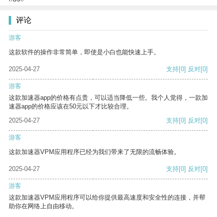
评论
游客
这款软件的操作非常简单，即使是小白也能快速上手。
2025-04-27
支持
[0]
反对
[0]
游客
这款加速器app的价格有点贵，可以适当降低一些。我个人觉得，一款加
速器app的价格应该在50元以下才比较合理。
2025-04-27
支持
[0]
反对
[0]
游客
这款加速器VPM应用程序已经为我们带来了无限的流畅体验。
2025-04-27
支持
[0]
反对
[0]
游客
这款加速器VPM应用程序可以给你提供最高速度和安全性的连接，并帮
助你在网络上自由移动。