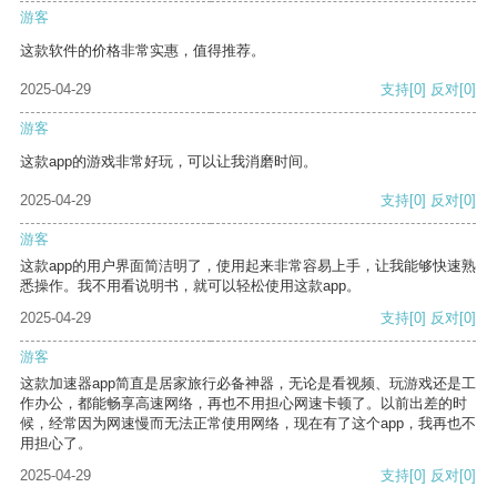
游客
这款软件的价格非常实惠，值得推荐。
2025-04-29
支持
[0]
反对
[0]
游客
这款app的游戏非常好玩，可以让我消磨时间。
2025-04-29
支持
[0]
反对
[0]
游客
这款app的用户界面简洁明了，使用起来非常容易上手，让我能够快速熟
悉操作。我不用看说明书，就可以轻松使用这款app。
2025-04-29
支持
[0]
反对
[0]
游客
这款加速器app简直是居家旅行必备神器，无论是看视频、玩游戏还是工
作办公，都能畅享高速网络，再也不用担心网速卡顿了。以前出差的时
候，经常因为网速慢而无法正常使用网络，现在有了这个app，我再也不
用担心了。
2025-04-29
支持
[0]
反对
[0]