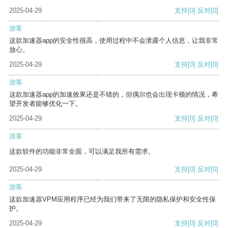
2025-04-29
支持
[0]
反对
[0]
游客
这款加速器app的安全性很高，使用过程中不会泄露个人信息，让我非常
放心。
2025-04-29
支持
[0]
反对
[0]
游客
这款加速器app的加速效果还是不错的，但偶尔也会出现卡顿的情况，希
望开发者能够优化一下。
2025-04-29
支持
[0]
反对
[0]
游客
这款软件的功能非常全面，可以满足我所有需求。
2025-04-29
支持
[0]
反对
[0]
游客
这款加速器VPM应用程序已经为我们带来了无限的隐私保护和安全性保
护。
2025-04-29
支持
[0]
反对
[0]