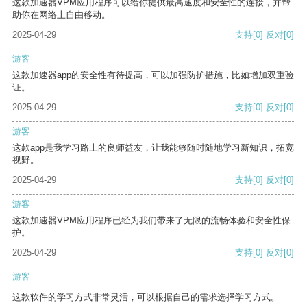
这款加速器VPM应用程序可以给你提供最高速度和安全性的连接，并帮
助你在网络上自由移动。
2025-04-29
支持
[0]
反对
[0]
游客
这款加速器app的安全性有待提高，可以加强防护措施，比如增加双重验
证。
2025-04-29
支持
[0]
反对
[0]
游客
这款app是我学习路上的良师益友，让我能够随时随地学习新知识，拓宽
视野。
2025-04-29
支持
[0]
反对
[0]
游客
这款加速器VPM应用程序已经为我们带来了无限的流畅体验和安全性保
护。
2025-04-29
支持
[0]
反对
[0]
游客
这款软件的学习方式非常灵活，可以根据自己的需求选择学习方式。