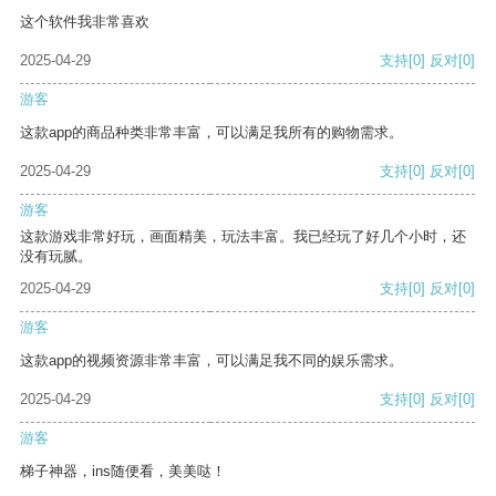
这个软件我非常喜欢
2025-04-29
支持
[0]
反对
[0]
游客
这款app的商品种类非常丰富，可以满足我所有的购物需求。
2025-04-29
支持
[0]
反对
[0]
游客
这款游戏非常好玩，画面精美，玩法丰富。我已经玩了好几个小时，还
没有玩腻。
2025-04-29
支持
[0]
反对
[0]
游客
这款app的视频资源非常丰富，可以满足我不同的娱乐需求。
2025-04-29
支持
[0]
反对
[0]
游客
梯子神器，ins随便看，美美哒！