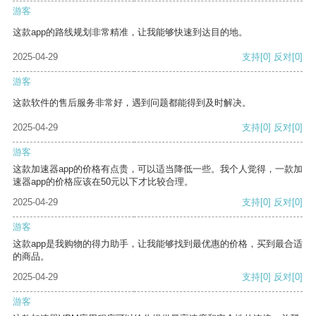
游客
这款app的路线规划非常精准，让我能够快速到达目的地。
2025-04-29
支持
[0]
反对
[0]
游客
这款软件的售后服务非常好，遇到问题都能得到及时解决。
2025-04-29
支持
[0]
反对
[0]
游客
这款加速器app的价格有点贵，可以适当降低一些。我个人觉得，一款加
速器app的价格应该在50元以下才比较合理。
2025-04-29
支持
[0]
反对
[0]
游客
这款app是我购物的得力助手，让我能够找到最优惠的价格，买到最合适
的商品。
2025-04-29
支持
[0]
反对
[0]
游客