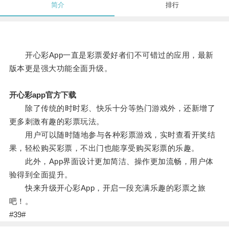
简介
排行
开心彩App一直是彩票爱好者们不可错过的应用，最新
版本更是强大功能全面升级。
开心彩app官方下载
除了传统的时时彩、快乐十分等热门游戏外，还新增了
更多刺激有趣的彩票玩法。
用户可以随时随地参与各种彩票游戏，实时查看开奖结
果，轻松购买彩票，不出门也能享受购买彩票的乐趣。
此外，App界面设计更加简洁、操作更加流畅，用户体
验得到全面提升。
快来升级开心彩App，开启一段充满乐趣的彩票之旅
吧！。
#39#