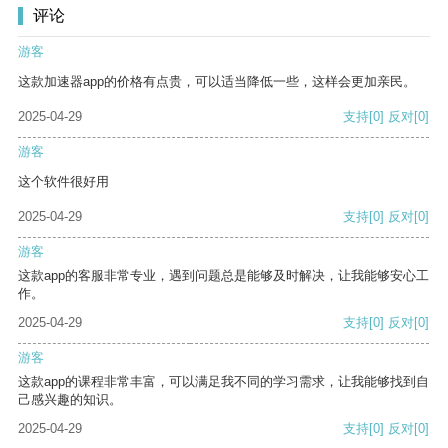
评论
游客
这款加速器app的价格有点贵，可以适当降低一些，这样会更加亲民。
2025-04-29
支持
[0]
反对
[0]
游客
这个软件很好用
2025-04-29
支持
[0]
反对
[0]
游客
这款app的客服非常专业，遇到问题总是能够及时解决，让我能够安心工
作。
2025-04-29
支持
[0]
反对
[0]
游客
这款app的课程非常丰富，可以满足我不同的学习需求，让我能够找到自
己感兴趣的知识。
2025-04-29
支持
[0]
反对
[0]