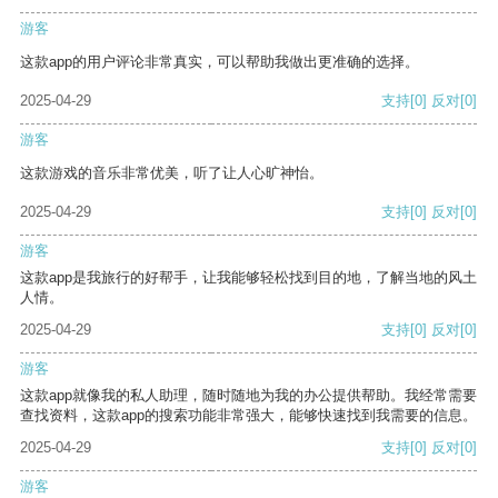
游客
这款app的用户评论非常真实，可以帮助我做出更准确的选择。
2025-04-29
支持
[0]
反对
[0]
游客
这款游戏的音乐非常优美，听了让人心旷神怡。
2025-04-29
支持
[0]
反对
[0]
游客
这款app是我旅行的好帮手，让我能够轻松找到目的地，了解当地的风土
人情。
2025-04-29
支持
[0]
反对
[0]
游客
这款app就像我的私人助理，随时随地为我的办公提供帮助。我经常需要
查找资料，这款app的搜索功能非常强大，能够快速找到我需要的信息。
2025-04-29
支持
[0]
反对
[0]
游客