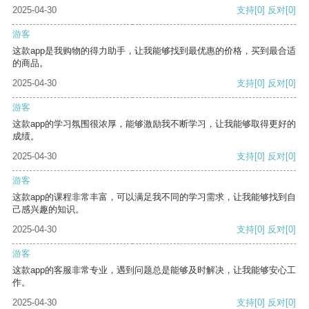
2025-04-30
支持
[0]
反对
[0]
游客
这款app是我购物的得力助手，让我能够找到最优惠的价格，买到最合适
的商品。
2025-04-30
支持
[0]
反对
[0]
游客
这款app的学习氛围很浓厚，能够激励我不断学习，让我能够取得更好的
成绩。
2025-04-30
支持
[0]
反对
[0]
游客
这款app的课程非常丰富，可以满足我不同的学习需求，让我能够找到自
己感兴趣的知识。
2025-04-30
支持
[0]
反对
[0]
游客
这款app的客服非常专业，遇到问题总是能够及时解决，让我能够安心工
作。
2025-04-30
支持
[0]
反对
[0]