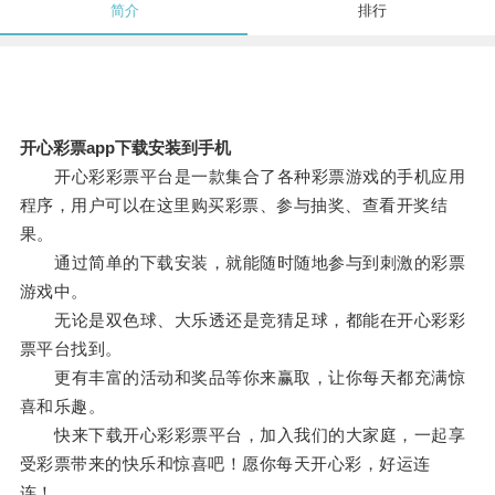
简介
排行
开心彩票app下载安装到手机
开心彩彩票平台是一款集合了各种彩票游戏的手机应用
程序，用户可以在这里购买彩票、参与抽奖、查看开奖结
果。
通过简单的下载安装，就能随时随地参与到刺激的彩票
游戏中。
无论是双色球、大乐透还是竞猜足球，都能在开心彩彩
票平台找到。
更有丰富的活动和奖品等你来赢取，让你每天都充满惊
喜和乐趣。
快来下载开心彩彩票平台，加入我们的大家庭，一起享
受彩票带来的快乐和惊喜吧！愿你每天开心彩，好运连
连！。