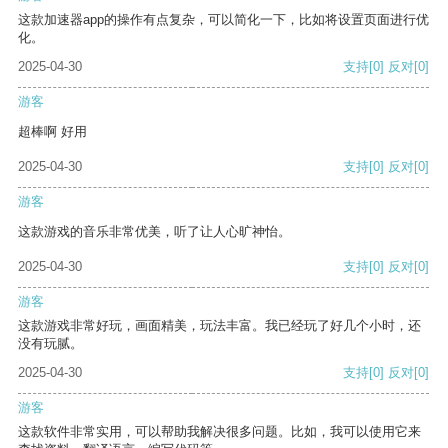
这款加速器app的操作有点复杂，可以简化一下，比如将设置页面进行优
化。
2025-04-30
支持
[0]
反对
[0]
游客
超棒啊 好用
2025-04-30
支持
[0]
反对
[0]
游客
这款游戏的音乐非常优美，听了让人心旷神怡。
2025-04-30
支持
[0]
反对
[0]
游客
这款游戏非常好玩，画面精美，玩法丰富。我已经玩了好几个小时，还
没有玩腻。
2025-04-30
支持
[0]
反对
[0]
游客
这款软件非常实用，可以帮助我解决很多问题。比如，我可以使用它来