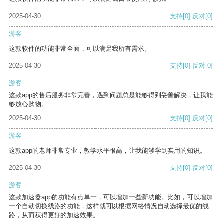
2025-04-30
支持
[0]
反对
[0]
游客
这款软件的功能非常全面，可以满足我所有需求。
2025-04-30
支持
[0]
反对
[0]
游客
这款app的售后服务非常完善，遇到问题总是能够得到妥善解决，让我能
够放心购物。
2025-04-30
支持
[0]
反对
[0]
游客
这款app的老师非常专业，教学水平很高，让我能够学到实用的知识。
2025-04-30
支持
[0]
反对
[0]
游客
这款加速器app的功能有点单一，可以增加一些新功能。比如，可以增加
一个自动切换线路的功能，这样就可以根据网络情况自动选择最优的线
路，从而获得更好的加速效果。