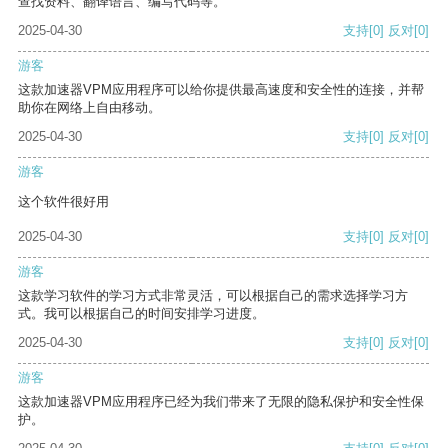
查找资料、翻译语言、编写代码等。
2025-04-30
支持
[0]
反对
[0]
游客
这款加速器VPM应用程序可以给你提供最高速度和安全性的连接，并帮
助你在网络上自由移动。
2025-04-30
支持
[0]
反对
[0]
游客
这个软件很好用
2025-04-30
支持
[0]
反对
[0]
游客
这款学习软件的学习方式非常灵活，可以根据自己的需求选择学习方
式。我可以根据自己的时间安排学习进度。
2025-04-30
支持
[0]
反对
[0]
游客
这款加速器VPM应用程序已经为我们带来了无限的隐私保护和安全性保
护。