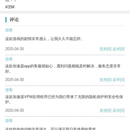
#39#
评论
游客
这款游戏的剧情非常感人，让我久久不能忘怀。
2025-04-30
支持
[0]
反对
[0]
游客
这款加速器app的客服很贴心，遇到问题都能及时解决，服务态度非常
好。
2025-04-30
支持
[0]
反对
[0]
游客
这款加速器VPM应用程序已经为我们带来了无限的隐私保护和安全性保
护。
2025-04-30
支持
[0]
反对
[0]
游客
这款软件的功能非常强大，可以满足我日常使用的需求。