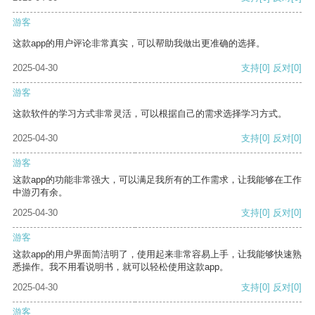
游客
这款app的用户评论非常真实，可以帮助我做出更准确的选择。
2025-04-30
支持
[0]
反对
[0]
游客
这款软件的学习方式非常灵活，可以根据自己的需求选择学习方式。
2025-04-30
支持
[0]
反对
[0]
游客
这款app的功能非常强大，可以满足我所有的工作需求，让我能够在工作
中游刃有余。
2025-04-30
支持
[0]
反对
[0]
游客
这款app的用户界面简洁明了，使用起来非常容易上手，让我能够快速熟
悉操作。我不用看说明书，就可以轻松使用这款app。
2025-04-30
支持
[0]
反对
[0]
游客