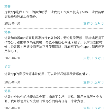
游客
这款app是我工作上的得力助手，让我的工作效率提高了50%，让我能够
更轻松地完成工作任务。
2025-04-30
支持
[0]
反对
[0]
游客
这款加速器app简直是居家旅行必备神器，无论是看视频、玩游戏还是工
作办公，都能畅享高速网络，再也不用担心网速卡顿了。以前出差的时
候，经常因为网速慢而无法正常使用网络，现在有了这个app，我再也不
用担心了。
2025-04-30
支持
[0]
反对
[0]
游客
这款app的音乐资源非常优质，可以让我尽情享受音乐的魅力。
2025-04-30
支持
[0]
反对
[0]
游客
这款办公软件的功能非常全面，涵盖了文档、表格、演示文稿等各个方
面。我可以使用它来完成日常办公的所有任务，非常方便。
2025-04-30
支持
[0]
反对
[0]