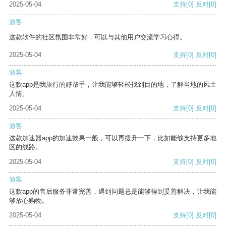
2025-05-04
支持
[0]
反对
[0]
游客
这款软件的社区氛围非常好，可以与其他用户交流学习心得。
2025-05-04
支持
[0]
反对
[0]
游客
这款app是我旅行的好帮手，让我能够轻松找到目的地，了解当地的风土
人情。
2025-05-04
支持
[0]
反对
[0]
游客
这款加速器app的加速效果一般，可以再提升一下，比如能够支持更多地
区的线路。
2025-05-04
支持
[0]
反对
[0]
游客
这款app的售后服务非常完善，遇到问题总是能够得到妥善解决，让我能
够放心购物。
2025-05-04
支持
[0]
反对
[0]