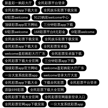
新盈彩一购彩大厅
全民彩票平台登录
全民彩票app下载大全
全民娱乐彩票下载安装
6f彩票welcome
9123购彩welcome中心
顶级彩票app官方网站
三分钟彩票app下载
6f彩票welcome
168彩票平台8元彩金
6f彩票welcome
全民娱乐彩票下载安装
全民娱乐彩票下载安装
全民彩票app下载大全
全民彩票安卓版
welcome盈彩购彩大厅广东
全民彩票安卓版下载
全民彩票下载大全官网
三分钟彩票app下载
顶级彩票app官方网站
welcome盈彩购彩大厅广东
一分大发系统彩票app
welcome登录大厅大发
全民彩票app下载大全
下载全民彩票
全民彩票平台登录
原版699彩票
全民彩票下载大全官网
全民彩票下载大全官网
全民彩票官网最新登录入口
全民彩票官网app下载安装
一分大发系统彩票app