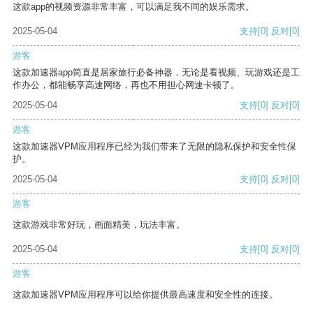
这款app的视频资源非常丰富，可以满足我不同的娱乐需求。
2025-05-04
支持
[0]
反对
[0]
游客
这款加速器app简直是居家旅行必备神器，无论是看视频、玩游戏还是工
作办公，都能畅享高速网络，再也不用担心网速卡顿了。
2025-05-04
支持
[0]
反对
[0]
游客
这款加速器VPM应用程序已经为我们带来了无限的隐私保护和安全性保
护。
2025-05-04
支持
[0]
反对
[0]
游客
这款游戏非常好玩，画面精美，玩法丰富。
2025-05-04
支持
[0]
反对
[0]
游客
这款加速器VPM应用程序可以给你提供最高速度和安全性的连接。