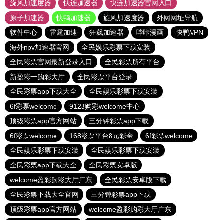
旋风加速度器
快连加速器
快连加速器官网入口
原子加速器
快鸭加速器
旋风加速度器
外网网址导航
软件中心
雷霆加速
狂飙加速器
哔咔漫画
快鸭VPN
海外npv加速器官网
全民娱乐彩票下载安装
全民彩票官网最新登录入口
全民彩票所有平台
新盈彩一购彩大厅
全民彩票平台登录
全民彩票app下载大全
全民娱乐彩票下载安装
6f彩票welcome
9123购彩welcome中心
顶级彩票app官方网站
三分钟彩票app下载
6f彩票welcome
168彩票平台8元彩金
6f彩票welcome
全民娱乐彩票下载安装
全民娱乐彩票下载安装
全民彩票app下载大全
全民彩票安卓版
welcome盈彩购彩大厅广东
全民彩票安卓版下载
全民彩票下载大全官网
三分钟彩票app下载
顶级彩票app官方网站
welcome盈彩购彩大厅广东