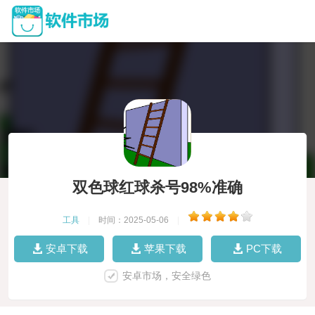
双色球红球杀号98%准确
工具
|
时间：2025-05-06
|
安卓下载
苹果下载
PC下载
安卓市场，安全绿色