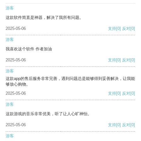
游客
这款软件简直是神器，解决了我所有问题。
2025-05-06
支持
[0]
反对
[0]
游客
我喜欢这个软件 作者加油
2025-05-06
支持
[0]
反对
[0]
游客
这款app的售后服务非常完善，遇到问题总是能够得到妥善解决，让我能
够放心购物。
2025-05-06
支持
[0]
反对
[0]
游客
这款游戏的音乐非常优美，听了让人心旷神怡。
2025-05-06
支持
[0]
反对
[0]
游客