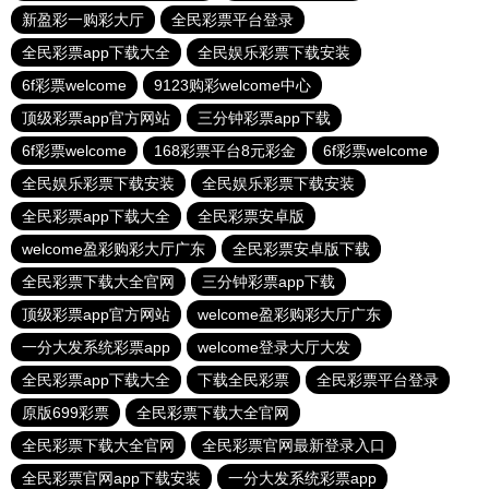
新盈彩一购彩大厅
全民彩票平台登录
全民彩票app下载大全
全民娱乐彩票下载安装
6f彩票welcome
9123购彩welcome中心
顶级彩票app官方网站
三分钟彩票app下载
6f彩票welcome
168彩票平台8元彩金
6f彩票welcome
全民娱乐彩票下载安装
全民娱乐彩票下载安装
全民彩票app下载大全
全民彩票安卓版
welcome盈彩购彩大厅广东
全民彩票安卓版下载
全民彩票下载大全官网
三分钟彩票app下载
顶级彩票app官方网站
welcome盈彩购彩大厅广东
一分大发系统彩票app
welcome登录大厅大发
全民彩票app下载大全
下载全民彩票
全民彩票平台登录
原版699彩票
全民彩票下载大全官网
全民彩票下载大全官网
全民彩票官网最新登录入口
全民彩票官网app下载安装
一分大发系统彩票app