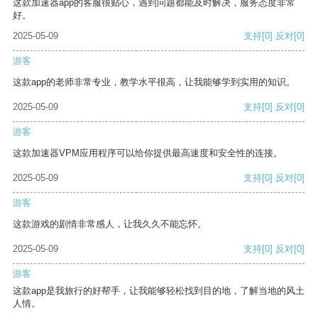
这款加速器app的客服很贴心，遇到问题都能及时解决，服务态度非常
好。
2025-05-09
支持
[0]
反对
[0]
游客
这款app的老师非常专业，教学水平很高，让我能够学到实用的知识。
2025-05-09
支持
[0]
反对
[0]
游客
这款加速器VPM应用程序可以给你提供最高速度和安全性的连接。
2025-05-09
支持
[0]
反对
[0]
游客
这款游戏的剧情非常感人，让我久久不能忘怀。
2025-05-09
支持
[0]
反对
[0]
游客
这款app是我旅行的好帮手，让我能够轻松找到目的地，了解当地的风土
人情。