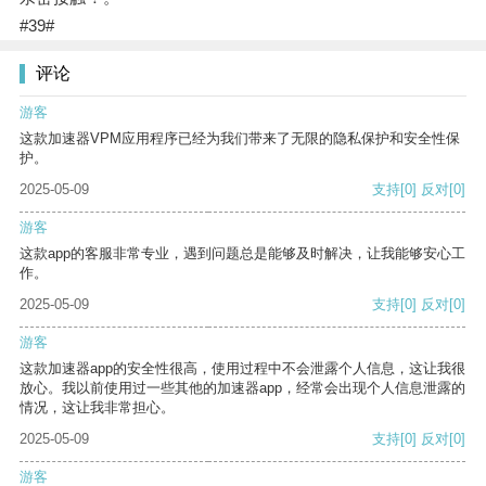
#39#
评论
游客
这款加速器VPM应用程序已经为我们带来了无限的隐私保护和安全性保
护。
2025-05-09
支持
[0]
反对
[0]
游客
这款app的客服非常专业，遇到问题总是能够及时解决，让我能够安心工
作。
2025-05-09
支持
[0]
反对
[0]
游客
这款加速器app的安全性很高，使用过程中不会泄露个人信息，这让我很
放心。我以前使用过一些其他的加速器app，经常会出现个人信息泄露的
情况，这让我非常担心。
2025-05-09
支持
[0]
反对
[0]
游客